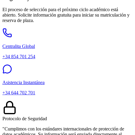
El proceso de selección para el próximo ciclo académico está
abierto. Solicite información gratuita para iniciar su matriculación y
reserva de plaza.
Centralita Global
+34 854 701 254
Asistencia Instantánea
+34 644 702 701
Protocolo de Seguridad
"Cumplimos con los estándares internacionales de protección de
datos académicos. Su información será enviada directamente al