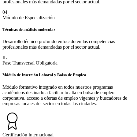
profesionales más demandadas por el sector actual.
0
4
Módulo de Especialización
Técnicas de análisis molecular
Desarrollo técnico profundo enfocado en las competencias
profesionales más demandadas por el sector actual.
IL
Fase Transversal Obligatoria
Módulo de Inserción Laboral y Bolsa de Empleo
Módulo formativo integrado en todos nuestros programas
académicos destinado a facilitar tu alta en bolsa de empleo
corporativa, acceso a ofertas de empleo vigentes y buscadores de
empresas locales del sector en todas las ciudades.
Certificación Internacional