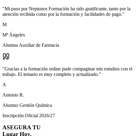
"
Mi paso por Neptunos Formación ha sido gratificante, tanto por la
atención recibida como por la formación y facilidades de pago.
"
M
Mª Ángeles
Alumna Auxiliar de Farmacia
"
Gracias a la formación online pude compaginar mis estudios con el
trabajo. El temario es muy completo y actualizado.
"
A
Antonio R.
Alumno Gestión Química
Inscripción Oficial 2026/27
ASEGURA TU
Lugar Hoy.