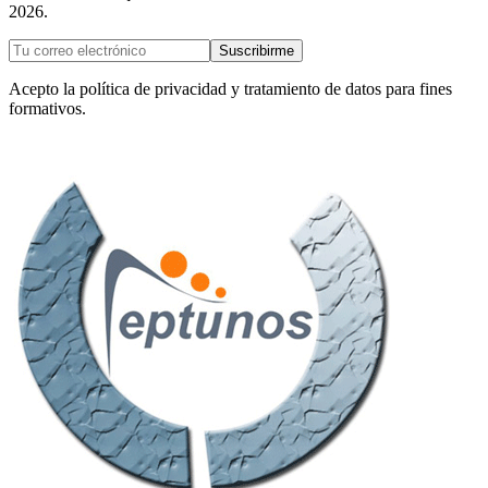
2026.
Suscribirme
Acepto la política de privacidad y tratamiento de datos para fines
formativos.