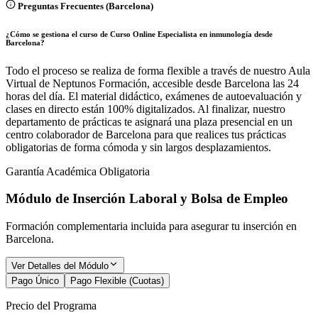
Preguntas Frecuentes (
Barcelona
)
¿Cómo se gestiona el curso de Curso Online Especialista en inmunología desde
Barcelona?
Todo el proceso se realiza de forma flexible a través de nuestro Aula
Virtual de Neptunos Formación, accesible desde Barcelona las 24
horas del día. El material didáctico, exámenes de autoevaluación y
clases en directo están 100% digitalizados. Al finalizar, nuestro
departamento de prácticas te asignará una plaza presencial en un
centro colaborador de Barcelona para que realices tus prácticas
obligatorias de forma cómoda y sin largos desplazamientos.
Garantía Académica Obligatoria
Módulo de Inserción Laboral y Bolsa de Empleo
Formación complementaria incluida para asegurar tu inserción en
Barcelona
.
Ver Detalles del Módulo
Pago Único
Pago Flexible (Cuotas)
Precio del Programa