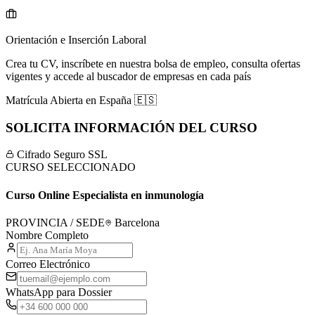
Orientación e Inserción Laboral
Crea tu CV, inscríbete en nuestra bolsa de empleo, consulta ofertas
vigentes y accede al buscador de empresas en cada país
Matrícula Abierta en
España
🇪🇸
SOLICITA INFORMACIÓN DEL CURSO
Cifrado Seguro SSL
CURSO SELECCIONADO
Curso Online Especialista en inmunología
PROVINCIA / SEDE
Barcelona
Nombre Completo
Correo Electrónico
WhatsApp para Dossier