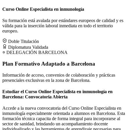
Curso Online Especialista en inmunología
Su formación está avalada por estándares europeos de calidad y es
válida para la inserción laboral inmediata en todo el territorio
europeo.
Doble Titulación
Diplomatura Validada
DELEGACIÓN
BARCELONA
Plan Formativo Adaptado a
Barcelona
Información de acceso, convenios de colaboración y prácticas
presenciales exclusivas en la zona de
Barcelona
.
Estudiar el Curso Online Especialista en inmunología en
Barcelona: Convocatoria Abierta
Accede a la nueva convocatoria del Curso Online Especialista en
inmunología especialmente orientada a alumnos en Barcelona. Esta
formación técnica capacita de forma integral para incorporarse al
sector de sanidad, brindando un acompañamiento docente
individualizado y las herramientas de aprendizaje necesarias para