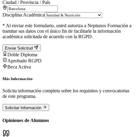
Ciudad / Provincia / País
Disciplina Académica
* Al enviar este formulario, usted autoriza a Neptunos Formación a
tramitar sus datos con el único fin de facilitarle la información
académica solicitada de acuerdo con la RGPD.
Enviar Solicitud
Doble Diploma
Aprobado RGPD
Beca Activa
Más Información
Solicita información completa sobre los requisitos y convocatorias
de este programa.
Solicitar Información
Opiniones de Alumnos