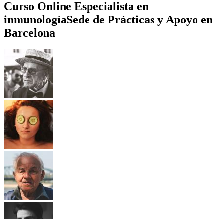
Curso Online Especialista en
inmunología
Sede de Prácticas y Apoyo en
Barcelona