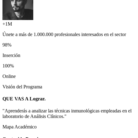
+1M
Únete a más de
1.000.000 profesionales
interesados en el sector
98%
Inserción
100%
Online
Visión del Programa
QUE VAS A
Lograr.
"
Aprenderás a analizar las técnicas inmunológicas empleadas en el
laboratorio de Análisis Clínicos.
"
Mapa Académico