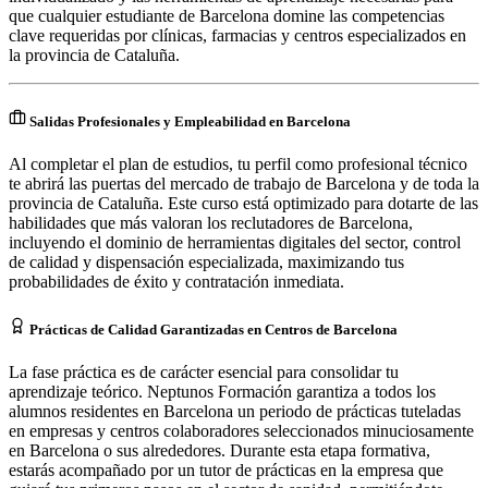
que cualquier estudiante de Barcelona domine las competencias
clave requeridas por clínicas, farmacias y centros especializados en
la provincia de Cataluña.
Salidas Profesionales y Empleabilidad en Barcelona
Al completar el plan de estudios, tu perfil como profesional técnico
te abrirá las puertas del mercado de trabajo de Barcelona y de toda la
provincia de Cataluña. Este curso está optimizado para dotarte de las
habilidades que más valoran los reclutadores de Barcelona,
incluyendo el dominio de herramientas digitales del sector, control
de calidad y dispensación especializada, maximizando tus
probabilidades de éxito y contratación inmediata.
Prácticas de Calidad Garantizadas en Centros de Barcelona
La fase práctica es de carácter esencial para consolidar tu
aprendizaje teórico. Neptunos Formación garantiza a todos los
alumnos residentes en Barcelona un periodo de prácticas tuteladas
en empresas y centros colaboradores seleccionados minuciosamente
en Barcelona o sus alrededores. Durante esta etapa formativa,
estarás acompañado por un tutor de prácticas en la empresa que