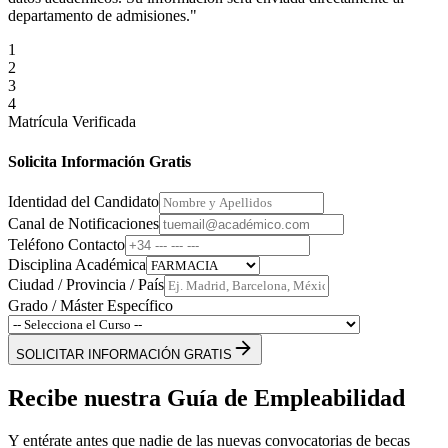
departamento de admisiones."
1
2
3
4
Matrícula Verificada
Solicita Información Gratis
Identidad del Candidato
Canal de Notificaciones
Teléfono Contacto
Disciplina Académica
Ciudad / Provincia / País
Grado / Máster Específico
SOLICITAR INFORMACIÓN GRATIS
Recibe nuestra Guía de Empleabilidad
Y entérate antes que nadie de las nuevas convocatorias de becas