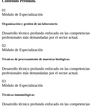
Contenido
Premium.
0
1
Módulo de Especialización
Organización y gestión de un laboratorio
Desarrollo técnico profundo enfocado en las competencias
profesionales más demandadas por el sector actual.
0
2
Módulo de Especialización
Técnicas de procesamiento de muestras biológicas
Desarrollo técnico profundo enfocado en las competencias
profesionales más demandadas por el sector actual.
0
3
Módulo de Especialización
Técnicas inmunológicas
Desarrollo técnico profundo enfocado en las competencias