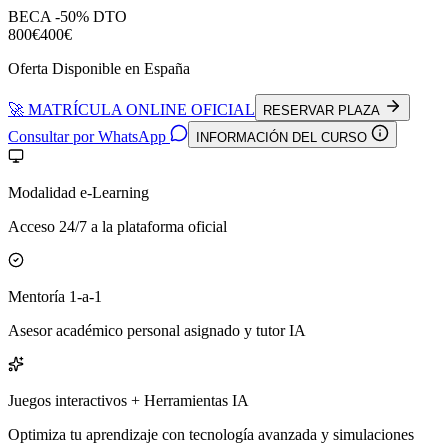
BECA -50% DTO
800€
400€
Oferta Disponible en España
🚀 MATRÍCULA ONLINE OFICIAL
RESERVAR PLAZA
Consultar por WhatsApp
INFORMACIÓN DEL CURSO
Modalidad e-Learning
Acceso 24/7 a la plataforma oficial
Mentoría 1-a-1
Asesor académico personal asignado y tutor IA
Juegos interactivos + Herramientas IA
Optimiza tu aprendizaje con tecnología avanzada y simulaciones