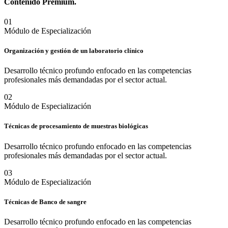
Contenido
Premium.
0
1
Módulo de Especialización
Organización y gestión de un laboratorio clínico
Desarrollo técnico profundo enfocado en las competencias
profesionales más demandadas por el sector actual.
0
2
Módulo de Especialización
Técnicas de procesamiento de muestras biológicas
Desarrollo técnico profundo enfocado en las competencias
profesionales más demandadas por el sector actual.
0
3
Módulo de Especialización
Técnicas de Banco de sangre
Desarrollo técnico profundo enfocado en las competencias