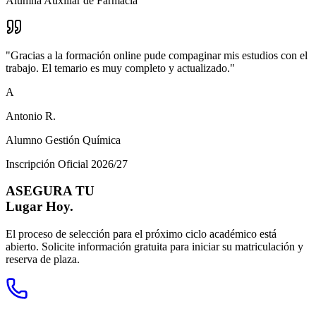
Alumna Auxiliar de Farmacia
"
Gracias a la formación online pude compaginar mis estudios con el
trabajo. El temario es muy completo y actualizado.
"
A
Antonio R.
Alumno Gestión Química
Inscripción Oficial 2026/27
ASEGURA TU
Lugar Hoy.
El proceso de selección para el próximo ciclo académico está
abierto. Solicite información gratuita para iniciar su matriculación y
reserva de plaza.