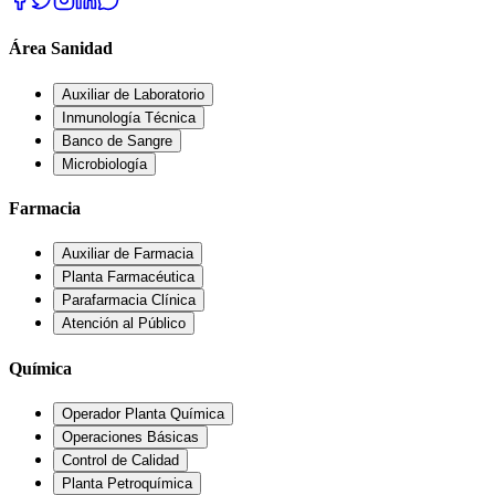
Área Sanidad
Auxiliar de Laboratorio
Inmunología Técnica
Banco de Sangre
Microbiología
Farmacia
Auxiliar de Farmacia
Planta Farmacéutica
Parafarmacia Clínica
Atención al Público
Química
Operador Planta Química
Operaciones Básicas
Control de Calidad
Planta Petroquímica