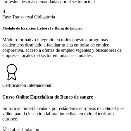
profesionales más demandadas por el sector actual.
IL
Fase Transversal Obligatoria
Módulo de Inserción Laboral y Bolsa de Empleo
Módulo formativo integrado en todos nuestros programas
académicos destinado a facilitar tu alta en bolsa de empleo
corporativa, acceso a ofertas de empleo vigentes y buscadores de
empresas locales del sector en todas las ciudades.
Certificación Internacional
Curso Online Especialista de Banco de sangre
Su formación está avalada por estándares europeos de calidad y es
válida para la inserción laboral inmediata en todo el territorio
europeo.
Doble Titulación