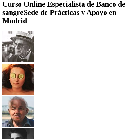
Curso Online Especialista de Banco de
sangre
Sede de Prácticas y Apoyo en
Madrid