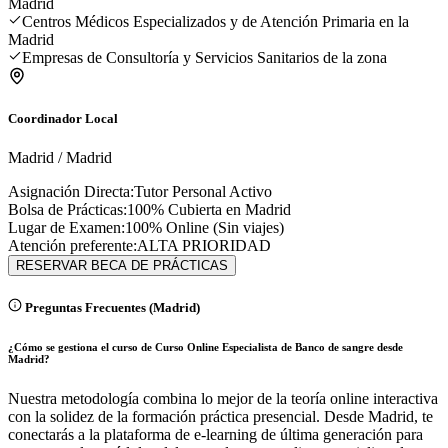
Madrid
Centros Médicos Especializados y de Atención Primaria en la
Madrid
Empresas de Consultoría y Servicios Sanitarios de la zona
Coordinador Local
Madrid
/
Madrid
Asignación Directa:
Tutor Personal Activo
Bolsa de Prácticas:
100% Cubierta en
Madrid
Lugar de Examen:
100% Online (Sin viajes)
Atención preferente:
ALTA PRIORIDAD
RESERVAR BECA DE PRÁCTICAS
Preguntas Frecuentes (
Madrid
)
¿Cómo se gestiona el curso de Curso Online Especialista de Banco de sangre desde
Madrid?
Nuestra metodología combina lo mejor de la teoría online interactiva
con la solidez de la formación práctica presencial. Desde Madrid, te
conectarás a la plataforma de e-learning de última generación para