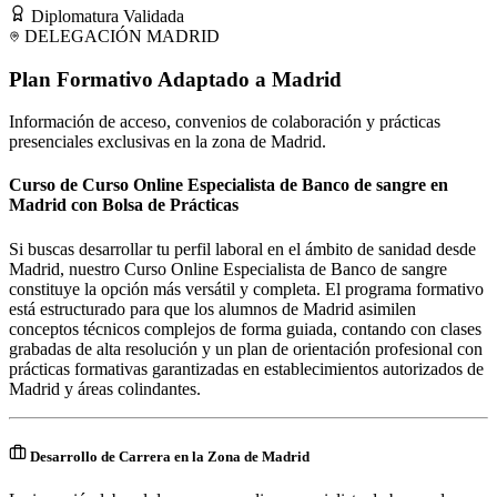
Diplomatura Validada
DELEGACIÓN
MADRID
Plan Formativo Adaptado a
Madrid
Información de acceso, convenios de colaboración y prácticas
presenciales exclusivas en la zona de
Madrid
.
Curso de Curso Online Especialista de Banco de sangre en
Madrid con Bolsa de Prácticas
Si buscas desarrollar tu perfil laboral en el ámbito de sanidad desde
Madrid, nuestro Curso Online Especialista de Banco de sangre
constituye la opción más versátil y completa. El programa formativo
está estructurado para que los alumnos de Madrid asimilen
conceptos técnicos complejos de forma guiada, contando con clases
grabadas de alta resolución y un plan de orientación profesional con
prácticas formativas garantizadas en establecimientos autorizados de
Madrid y áreas colindantes.
Desarrollo de Carrera en la Zona de Madrid