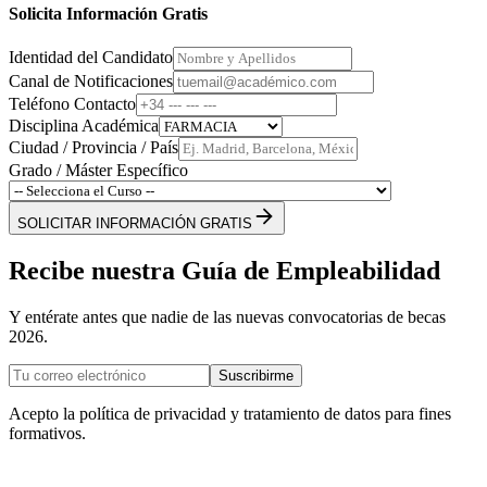
Solicita Información Gratis
Identidad del Candidato
Canal de Notificaciones
Teléfono Contacto
Disciplina Académica
Ciudad / Provincia / País
Grado / Máster Específico
SOLICITAR INFORMACIÓN GRATIS
Recibe nuestra Guía de Empleabilidad
Y entérate antes que nadie de las nuevas convocatorias de becas
2026.
Suscribirme
Acepto la política de privacidad y tratamiento de datos para fines
formativos.