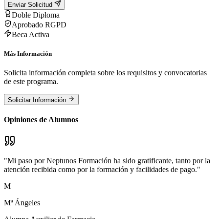
Enviar Solicitud
Doble Diploma
Aprobado RGPD
Beca Activa
Más Información
Solicita información completa sobre los requisitos y convocatorias
de este programa.
Solicitar Información
Opiniones de Alumnos
"
Mi paso por Neptunos Formación ha sido gratificante, tanto por la
atención recibida como por la formación y facilidades de pago.
"
M
Mª Ángeles