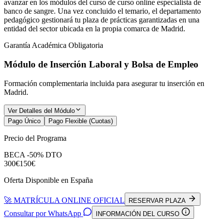
avanzar en los módulos del curso de curso online especialista de
banco de sangre. Una vez concluido el temario, el departamento
pedagógico gestionará tu plaza de prácticas garantizadas en una
entidad del sector ubicada en la propia comarca de Madrid.
Garantía Académica Obligatoria
Módulo de Inserción Laboral y Bolsa de Empleo
Formación complementaria incluida para asegurar tu inserción en
Madrid
.
Ver Detalles del Módulo
Pago Único
Pago Flexible (Cuotas)
Precio del Programa
BECA -50% DTO
300€
150€
Oferta Disponible en España
🚀 MATRÍCULA ONLINE OFICIAL
RESERVAR PLAZA
Consultar por WhatsApp
INFORMACIÓN DEL CURSO