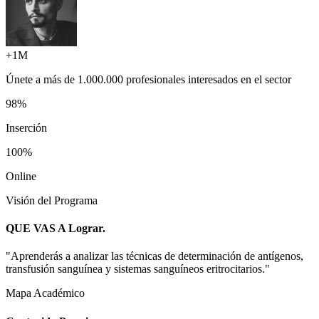
+1M
Únete a más de
1.000.000 profesionales
interesados en el sector
98%
Inserción
100%
Online
Visión del Programa
QUE VAS A
Lograr.
"
Aprenderás a analizar las técnicas de determinación de antígenos,
transfusión sanguínea y sistemas sanguíneos eritrocitarios.
"
Mapa Académico