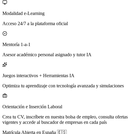
Modalidad e-Learning
Acceso 24/7 a la plataforma oficial
Mentoría 1-a-1
Asesor académico personal asignado y tutor IA
Juegos interactivos + Herramientas IA
Optimiza tu aprendizaje con tecnología avanzada y simulaciones
Orientación e Inserción Laboral
Crea tu CV, inscríbete en nuestra bolsa de empleo, consulta ofertas
vigentes y accede al buscador de empresas en cada país
Matrícula Abierta en
España
🇪🇸