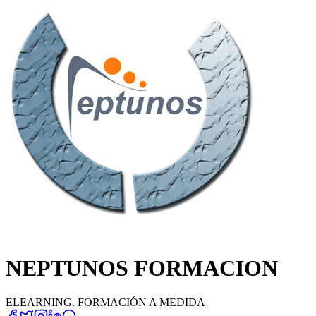
NEPTUNOS FORMACION
ELEARNING. FORMACIÓN A MEDIDA