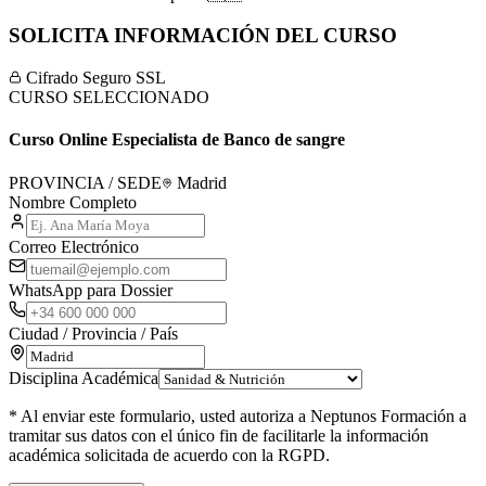
SOLICITA INFORMACIÓN DEL CURSO
Cifrado Seguro SSL
CURSO SELECCIONADO
Curso Online Especialista de Banco de sangre
PROVINCIA / SEDE
Madrid
Nombre Completo
Correo Electrónico
WhatsApp para Dossier
Ciudad / Provincia / País
Disciplina Académica
* Al enviar este formulario, usted autoriza a Neptunos Formación a
tramitar sus datos con el único fin de facilitarle la información
académica solicitada de acuerdo con la RGPD.