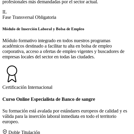
profesionales más demandadas por el sector actual.
IL
Fase Transversal Obligatoria
Módulo de Inserción Laboral y Bolsa de Empleo
Módulo formativo integrado en todos nuestros programas
académicos destinado a facilitar tu alta en bolsa de empleo
corporativa, acceso a ofertas de empleo vigentes y buscadores de
empresas locales del sector en todas las ciudades.
Certificación Internacional
Curso Online Especialista de Banco de sangre
Su formación está avalada por estándares europeos de calidad y es
válida para la inserción laboral inmediata en todo el territorio
europeo.
Doble Titulación