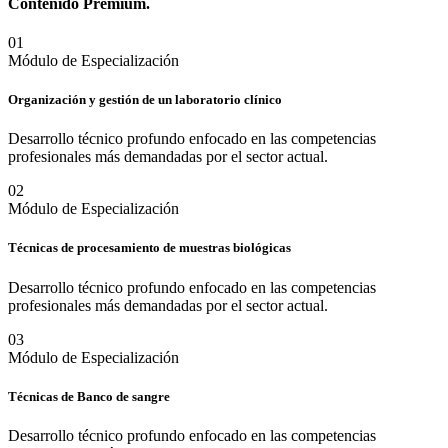
Contenido
Premium.
0
1
Módulo de Especialización
Organización y gestión de un laboratorio clínico
Desarrollo técnico profundo enfocado en las competencias
profesionales más demandadas por el sector actual.
0
2
Módulo de Especialización
Técnicas de procesamiento de muestras biológicas
Desarrollo técnico profundo enfocado en las competencias
profesionales más demandadas por el sector actual.
0
3
Módulo de Especialización
Técnicas de Banco de sangre
Desarrollo técnico profundo enfocado en las competencias