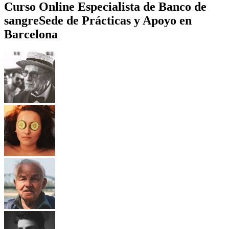
Curso Online Especialista de Banco de
sangre
Sede de Prácticas y Apoyo en
Barcelona