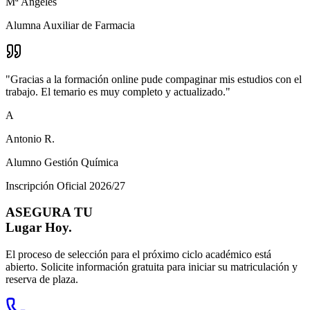
Mª Ángeles
Alumna Auxiliar de Farmacia
"
Gracias a la formación online pude compaginar mis estudios con el
trabajo. El temario es muy completo y actualizado.
"
A
Antonio R.
Alumno Gestión Química
Inscripción Oficial 2026/27
ASEGURA TU
Lugar Hoy.
El proceso de selección para el próximo ciclo académico está
abierto. Solicite información gratuita para iniciar su matriculación y
reserva de plaza.