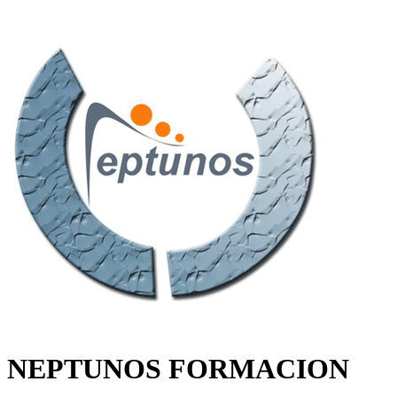
NEPTUNOS FORMACION