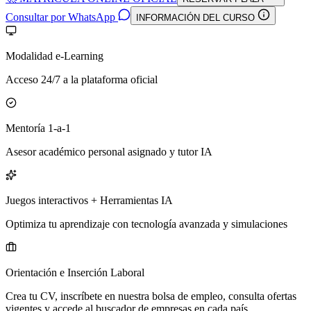
Consultar por WhatsApp
INFORMACIÓN DEL CURSO
Modalidad e-Learning
Acceso 24/7 a la plataforma oficial
Mentoría 1-a-1
Asesor académico personal asignado y tutor IA
Juegos interactivos + Herramientas IA
Optimiza tu aprendizaje con tecnología avanzada y simulaciones
Orientación e Inserción Laboral
Crea tu CV, inscríbete en nuestra bolsa de empleo, consulta ofertas
vigentes y accede al buscador de empresas en cada país