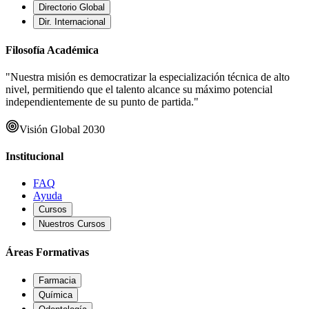
Directorio Global
Dir. Internacional
Filosofía Académica
"Nuestra misión es democratizar la especialización técnica de alto
nivel, permitiendo que el talento alcance su máximo potencial
independientemente de su punto de partida."
Visión Global 2030
Institucional
FAQ
Ayuda
Cursos
Nuestros Cursos
Áreas Formativas
Farmacia
Química