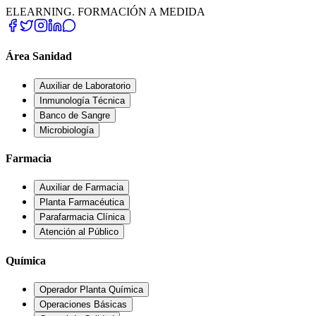
ELEARNING. FORMACIÓN A MEDIDA
Área Sanidad
Auxiliar de Laboratorio
Inmunología Técnica
Banco de Sangre
Microbiología
Farmacia
Auxiliar de Farmacia
Planta Farmacéutica
Parafarmacia Clínica
Atención al Público
Química
Operador Planta Química
Operaciones Básicas