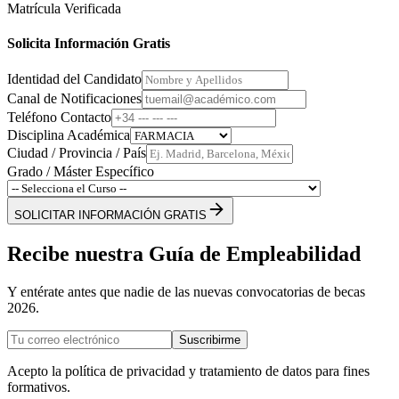
Matrícula Verificada
Solicita Información Gratis
Identidad del Candidato
Canal de Notificaciones
Teléfono Contacto
Disciplina Académica
Ciudad / Provincia / País
Grado / Máster Específico
SOLICITAR INFORMACIÓN GRATIS
Recibe nuestra Guía de Empleabilidad
Y entérate antes que nadie de las nuevas convocatorias de becas
2026.
Suscribirme
Acepto la política de privacidad y tratamiento de datos para fines
formativos.