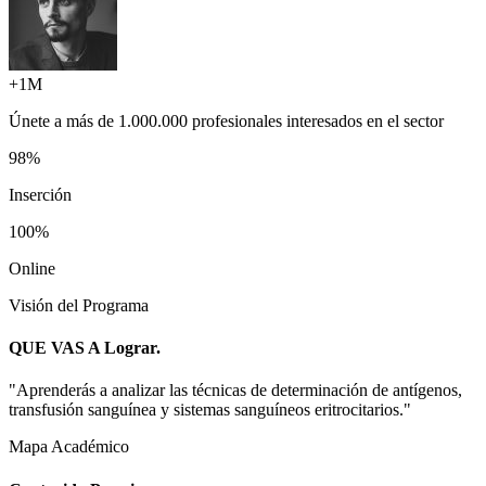
+1M
Únete a más de
1.000.000 profesionales
interesados en el sector
98%
Inserción
100%
Online
Visión del Programa
QUE VAS A
Lograr.
"
Aprenderás a analizar las técnicas de determinación de antígenos,
transfusión sanguínea y sistemas sanguíneos eritrocitarios.
"
Mapa Académico