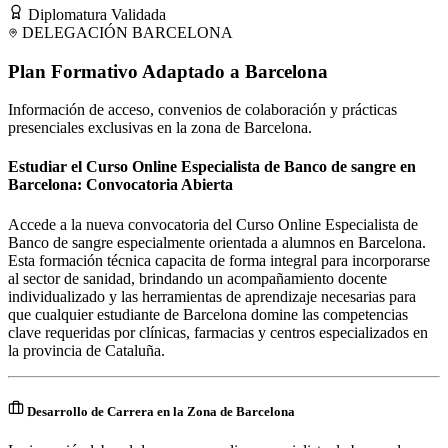
Diplomatura Validada
DELEGACIÓN
BARCELONA
Plan Formativo Adaptado a
Barcelona
Información de acceso, convenios de colaboración y prácticas
presenciales exclusivas en la zona de
Barcelona
.
Estudiar el Curso Online Especialista de Banco de sangre en
Barcelona: Convocatoria Abierta
Accede a la nueva convocatoria del Curso Online Especialista de
Banco de sangre especialmente orientada a alumnos en Barcelona.
Esta formación técnica capacita de forma integral para incorporarse
al sector de sanidad, brindando un acompañamiento docente
individualizado y las herramientas de aprendizaje necesarias para
que cualquier estudiante de Barcelona domine las competencias
clave requeridas por clínicas, farmacias y centros especializados en
la provincia de Cataluña.
Desarrollo de Carrera en la Zona de Barcelona