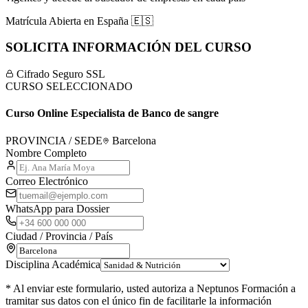
Matrícula Abierta en
España
🇪🇸
SOLICITA INFORMACIÓN DEL CURSO
Cifrado Seguro SSL
CURSO SELECCIONADO
Curso Online Especialista de Banco de sangre
PROVINCIA / SEDE
Barcelona
Nombre Completo
Correo Electrónico
WhatsApp para Dossier
Ciudad / Provincia / País
Disciplina Académica
* Al enviar este formulario, usted autoriza a Neptunos Formación a
tramitar sus datos con el único fin de facilitarle la información