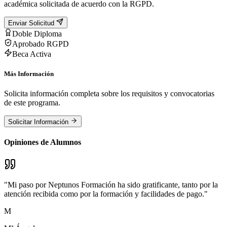
académica solicitada de acuerdo con la RGPD.
Enviar Solicitud
Doble Diploma
Aprobado RGPD
Beca Activa
Más Información
Solicita información completa sobre los requisitos y convocatorias
de este programa.
Solicitar Información
Opiniones de Alumnos
"
Mi paso por Neptunos Formación ha sido gratificante, tanto por la
atención recibida como por la formación y facilidades de pago.
"
M