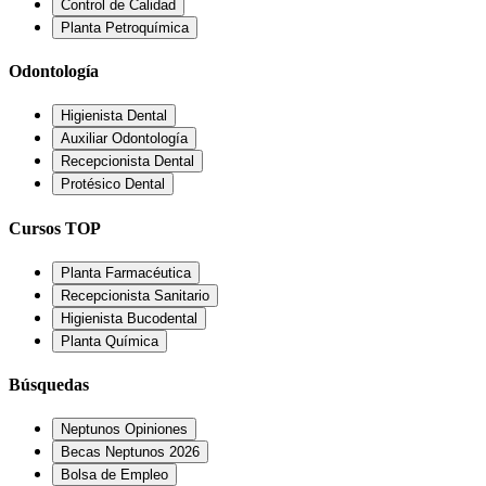
Control de Calidad
Planta Petroquímica
Odontología
Higienista Dental
Auxiliar Odontología
Recepcionista Dental
Protésico Dental
Cursos TOP
Planta Farmacéutica
Recepcionista Sanitario
Higienista Bucodental
Planta Química
Búsquedas
Neptunos Opiniones
Becas Neptunos 2026
Bolsa de Empleo