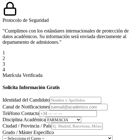
Protocolo de Seguridad
"Cumplimos con los estándares internacionales de protección de
datos académicos. Su información será enviada directamente al
departamento de admisiones."
1
2
3
4
Matrícula Verificada
Solicita Información Gratis
Identidad del Candidato
Canal de Notificaciones
Teléfono Contacto
Disciplina Académica
Ciudad / Provincia / País
Grado / Máster Específico