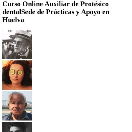
Curso Online Auxiliar de Protésico
dental
Sede de Prácticas y Apoyo en
Huelva