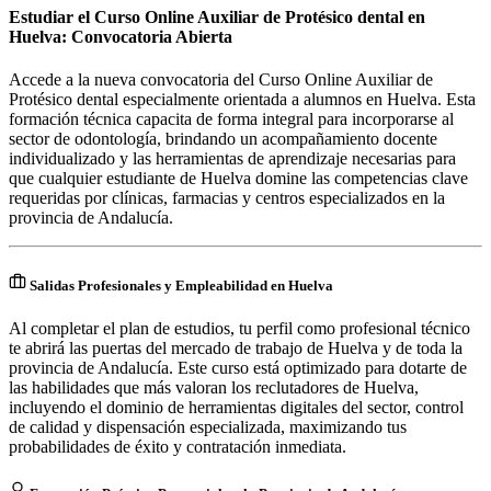
Estudiar el Curso Online Auxiliar de Protésico dental en
Huelva: Convocatoria Abierta
Accede a la nueva convocatoria del Curso Online Auxiliar de
Protésico dental especialmente orientada a alumnos en Huelva. Esta
formación técnica capacita de forma integral para incorporarse al
sector de odontología, brindando un acompañamiento docente
individualizado y las herramientas de aprendizaje necesarias para
que cualquier estudiante de Huelva domine las competencias clave
requeridas por clínicas, farmacias y centros especializados en la
provincia de Andalucía.
Salidas Profesionales y Empleabilidad en Huelva
Al completar el plan de estudios, tu perfil como profesional técnico
te abrirá las puertas del mercado de trabajo de Huelva y de toda la
provincia de Andalucía. Este curso está optimizado para dotarte de
las habilidades que más valoran los reclutadores de Huelva,
incluyendo el dominio de herramientas digitales del sector, control
de calidad y dispensación especializada, maximizando tus
probabilidades de éxito y contratación inmediata.