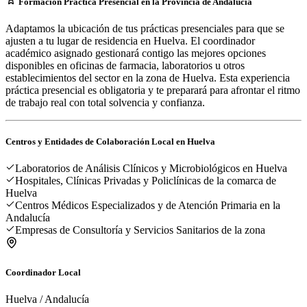
Formación Práctica Presencial en la Provincia de Andalucía
Adaptamos la ubicación de tus prácticas presenciales para que se
ajusten a tu lugar de residencia en Huelva. El coordinador
académico asignado gestionará contigo las mejores opciones
disponibles en oficinas de farmacia, laboratorios u otros
establecimientos del sector en la zona de Huelva. Esta experiencia
práctica presencial es obligatoria y te preparará para afrontar el ritmo
de trabajo real con total solvencia y confianza.
Centros y Entidades de Colaboración Local en
Huelva
Laboratorios de Análisis Clínicos y Microbiológicos en Huelva
Hospitales, Clínicas Privadas y Policlínicas de la comarca de
Huelva
Centros Médicos Especializados y de Atención Primaria en la
Andalucía
Empresas de Consultoría y Servicios Sanitarios de la zona
Coordinador Local
Huelva
/
Andalucía