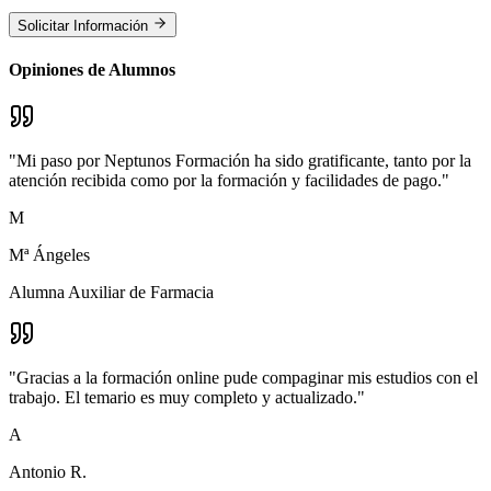
Solicitar Información
Opiniones de Alumnos
"
Mi paso por Neptunos Formación ha sido gratificante, tanto por la
atención recibida como por la formación y facilidades de pago.
"
M
Mª Ángeles
Alumna Auxiliar de Farmacia
"
Gracias a la formación online pude compaginar mis estudios con el
trabajo. El temario es muy completo y actualizado.
"
A
Antonio R.