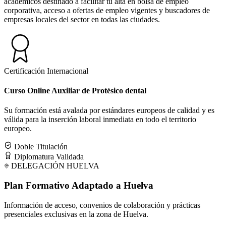
académicos destinado a facilitar tu alta en bolsa de empleo
corporativa, acceso a ofertas de empleo vigentes y buscadores de
empresas locales del sector en todas las ciudades.
Certificación Internacional
Curso Online Auxiliar de Protésico dental
Su formación está avalada por estándares europeos de calidad y es
válida para la inserción laboral inmediata en todo el territorio
europeo.
Doble Titulación
Diplomatura Validada
DELEGACIÓN
HUELVA
Plan Formativo Adaptado a
Huelva
Información de acceso, convenios de colaboración y prácticas
presenciales exclusivas en la zona de
Huelva
.