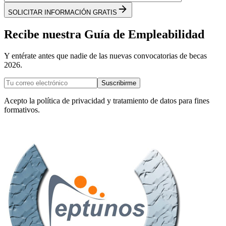
SOLICITAR INFORMACIÓN GRATIS
Recibe nuestra Guía de Empleabilidad
Y entérate antes que nadie de las nuevas convocatorias de becas
2026.
Suscribirme
Acepto la política de privacidad y tratamiento de datos para fines
formativos.