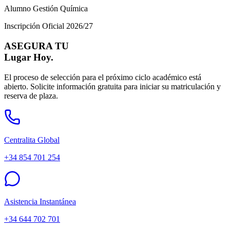
Alumno Gestión Química
Inscripción Oficial 2026/27
ASEGURA TU
Lugar Hoy.
El proceso de selección para el próximo ciclo académico está
abierto. Solicite información gratuita para iniciar su matriculación y
reserva de plaza.
Centralita Global
+34 854 701 254
Asistencia Instantánea
+34 644 702 701