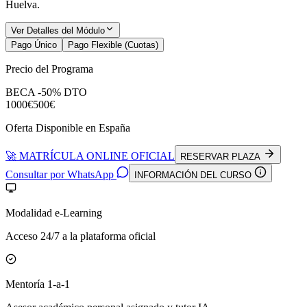
Huelva
.
Ver Detalles del Módulo
Pago Único
Pago Flexible (Cuotas)
Precio del Programa
BECA -50% DTO
1000€
500€
Oferta Disponible en España
🚀 MATRÍCULA ONLINE OFICIAL
RESERVAR PLAZA
Consultar por WhatsApp
INFORMACIÓN DEL CURSO
Modalidad e-Learning
Acceso 24/7 a la plataforma oficial
Mentoría 1-a-1