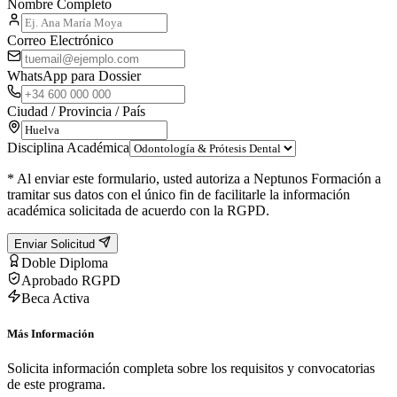
Nombre Completo
Correo Electrónico
WhatsApp para Dossier
Ciudad / Provincia / País
Disciplina Académica
* Al enviar este formulario, usted autoriza a Neptunos Formación a
tramitar sus datos con el único fin de facilitarle la información
académica solicitada de acuerdo con la RGPD.
Enviar Solicitud
Doble Diploma
Aprobado RGPD
Beca Activa
Más Información
Solicita información completa sobre los requisitos y convocatorias
de este programa.