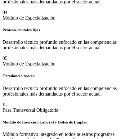
profesionales más demandadas por el sector actual.
0
4
Módulo de Especialización
Prótesis dentales fijas
Desarrollo técnico profundo enfocado en las competencias
profesionales más demandadas por el sector actual.
0
5
Módulo de Especialización
Ortodoncia básica
Desarrollo técnico profundo enfocado en las competencias
profesionales más demandadas por el sector actual.
IL
Fase Transversal Obligatoria
Módulo de Inserción Laboral y Bolsa de Empleo
Módulo formativo integrado en todos nuestros programas