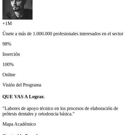
+1M
Únete a más de
1.000.000 profesionales
interesados en el sector
98%
Inserción
100%
Online
Visión del Programa
QUE VAS A
Lograr.
"
Labores de apoyo técnico en los procesos de elaboración de
prótesis dentales y ortodoncia básica.
"
Mapa Académico