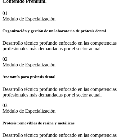
Contenido
Premium.
0
1
Módulo de Especialización
Organización y gestión de un laboratorio de prótesis dental
Desarrollo técnico profundo enfocado en las competencias
profesionales más demandadas por el sector actual.
0
2
Módulo de Especialización
Anatomía para prótesis dental
Desarrollo técnico profundo enfocado en las competencias
profesionales más demandadas por el sector actual.
0
3
Módulo de Especialización
Prótesis removibles de resina y metálicas
Desarrollo técnico profundo enfocado en las competencias