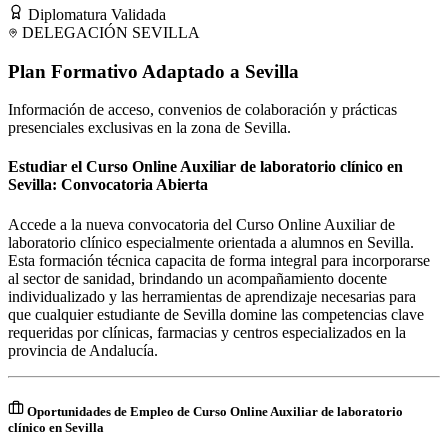
Diplomatura Validada
DELEGACIÓN
SEVILLA
Plan Formativo Adaptado a
Sevilla
Información de acceso, convenios de colaboración y prácticas
presenciales exclusivas en la zona de
Sevilla
.
Estudiar el Curso Online Auxiliar de laboratorio clínico en
Sevilla: Convocatoria Abierta
Accede a la nueva convocatoria del Curso Online Auxiliar de
laboratorio clínico especialmente orientada a alumnos en Sevilla.
Esta formación técnica capacita de forma integral para incorporarse
al sector de sanidad, brindando un acompañamiento docente
individualizado y las herramientas de aprendizaje necesarias para
que cualquier estudiante de Sevilla domine las competencias clave
requeridas por clínicas, farmacias y centros especializados en la
provincia de Andalucía.
Oportunidades de Empleo de Curso Online Auxiliar de laboratorio
clínico en Sevilla