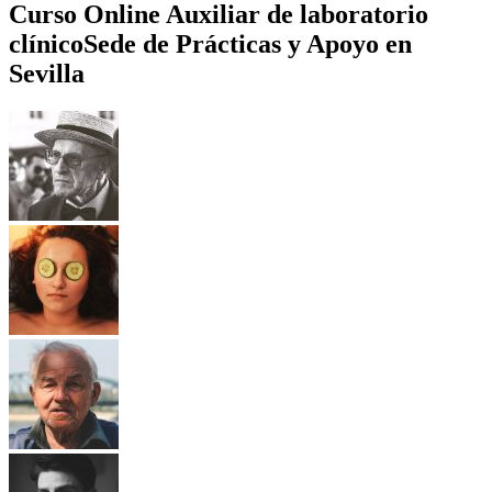
Curso Online Auxiliar de laboratorio
clínico
Sede de Prácticas y Apoyo en
Sevilla