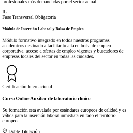
profesionales más demandadas por el sector actual.
IL
Fase Transversal Obligatoria
Módulo de Inserción Laboral y Bolsa de Empleo
Módulo formativo integrado en todos nuestros programas
académicos destinado a facilitar tu alta en bolsa de empleo
corporativa, acceso a ofertas de empleo vigentes y buscadores de
empresas locales del sector en todas las ciudades.
Certificación Internacional
Curso Online Auxiliar de laboratorio clínico
Su formación está avalada por estándares europeos de calidad y es
válida para la inserción laboral inmediata en todo el territorio
europeo.
Doble Titulación