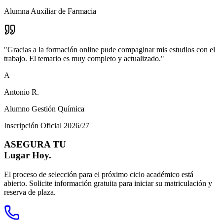
Alumna Auxiliar de Farmacia
"
Gracias a la formación online pude compaginar mis estudios con el
trabajo. El temario es muy completo y actualizado.
"
A
Antonio R.
Alumno Gestión Química
Inscripción Oficial 2026/27
ASEGURA TU
Lugar Hoy.
El proceso de selección para el próximo ciclo académico está
abierto. Solicite información gratuita para iniciar su matriculación y
reserva de plaza.