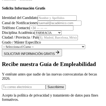
Solicita Información Gratis
Identidad del Candidato
Canal de Notificaciones
Teléfono Contacto
Disciplina Académica
Ciudad / Provincia / País
Grado / Máster Específico
SOLICITAR INFORMACIÓN GRATIS
Recibe nuestra Guía de Empleabilidad
Y entérate antes que nadie de las nuevas convocatorias de becas
2026.
Suscribirme
Acepto la política de privacidad y tratamiento de datos para fines
formativos.