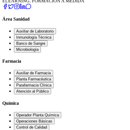
ELEARNING. FORMACIÓN A MEDIDA
Área Sanidad
Auxiliar de Laboratorio
Inmunología Técnica
Banco de Sangre
Microbiología
Farmacia
Auxiliar de Farmacia
Planta Farmacéutica
Parafarmacia Clínica
Atención al Público
Química
Operador Planta Química
Operaciones Básicas
Control de Calidad