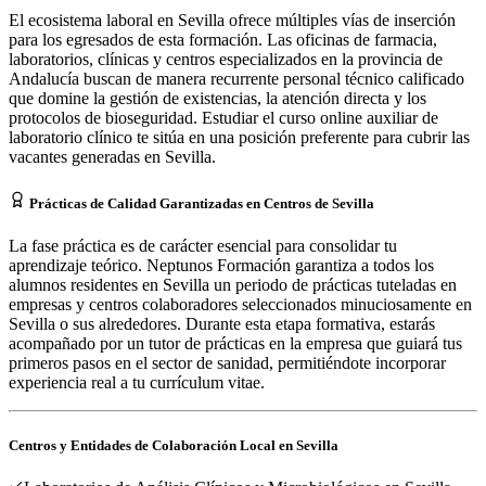
El ecosistema laboral en Sevilla ofrece múltiples vías de inserción
para los egresados de esta formación. Las oficinas de farmacia,
laboratorios, clínicas y centros especializados en la provincia de
Andalucía buscan de manera recurrente personal técnico calificado
que domine la gestión de existencias, la atención directa y los
protocolos de bioseguridad. Estudiar el curso online auxiliar de
laboratorio clínico te sitúa en una posición preferente para cubrir las
vacantes generadas en Sevilla.
Prácticas de Calidad Garantizadas en Centros de Sevilla
La fase práctica es de carácter esencial para consolidar tu
aprendizaje teórico. Neptunos Formación garantiza a todos los
alumnos residentes en Sevilla un periodo de prácticas tuteladas en
empresas y centros colaboradores seleccionados minuciosamente en
Sevilla o sus alrededores. Durante esta etapa formativa, estarás
acompañado por un tutor de prácticas en la empresa que guiará tus
primeros pasos en el sector de sanidad, permitiéndote incorporar
experiencia real a tu currículum vitae.
Centros y Entidades de Colaboración Local en
Sevilla