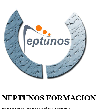
NEPTUNOS FORMACION