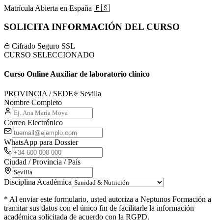
Matrícula Abierta en
España
🇪🇸
SOLICITA INFORMACIÓN DEL CURSO
Cifrado Seguro SSL
CURSO SELECCIONADO
Curso Online Auxiliar de laboratorio clínico
PROVINCIA / SEDE
Sevilla
Nombre Completo
Correo Electrónico
WhatsApp para Dossier
Ciudad / Provincia / País
Disciplina Académica
* Al enviar este formulario, usted autoriza a Neptunos Formación a
tramitar sus datos con el único fin de facilitarle la información
académica solicitada de acuerdo con la RGPD.