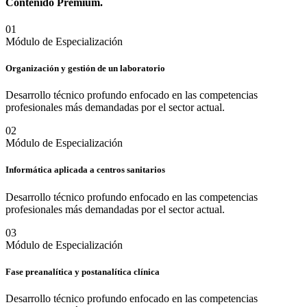
Contenido
Premium.
0
1
Módulo de Especialización
Organización y gestión de un laboratorio
Desarrollo técnico profundo enfocado en las competencias
profesionales más demandadas por el sector actual.
0
2
Módulo de Especialización
Informática aplicada a centros sanitarios
Desarrollo técnico profundo enfocado en las competencias
profesionales más demandadas por el sector actual.
0
3
Módulo de Especialización
Fase preanalítica y postanalítica clínica
Desarrollo técnico profundo enfocado en las competencias