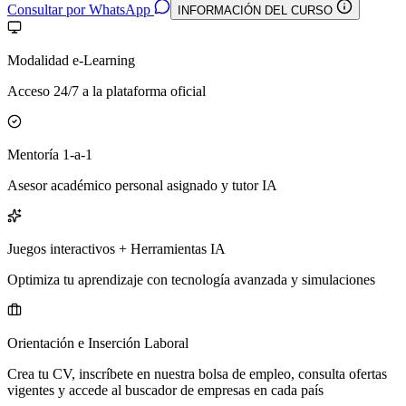
Consultar por WhatsApp
INFORMACIÓN DEL CURSO
Modalidad e-Learning
Acceso 24/7 a la plataforma oficial
Mentoría 1-a-1
Asesor académico personal asignado y tutor IA
Juegos interactivos + Herramientas IA
Optimiza tu aprendizaje con tecnología avanzada y simulaciones
Orientación e Inserción Laboral
Crea tu CV, inscríbete en nuestra bolsa de empleo, consulta ofertas
vigentes y accede al buscador de empresas en cada país