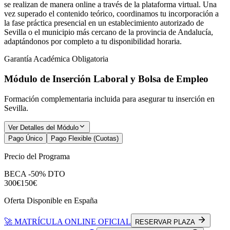
se realizan de manera online a través de la plataforma virtual. Una
vez superado el contenido teórico, coordinamos tu incorporación a
la fase práctica presencial en un establecimiento autorizado de
Sevilla o el municipio más cercano de la provincia de Andalucía,
adaptándonos por completo a tu disponibilidad horaria.
Garantía Académica Obligatoria
Módulo de Inserción Laboral y Bolsa de Empleo
Formación complementaria incluida para asegurar tu inserción en
Sevilla
.
Ver Detalles del Módulo
Pago Único
Pago Flexible (Cuotas)
Precio del Programa
BECA -50% DTO
300€
150€
Oferta Disponible en España
🚀 MATRÍCULA ONLINE OFICIAL
RESERVAR PLAZA