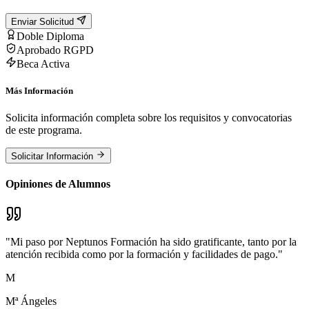
Enviar Solicitud
Doble Diploma
Aprobado RGPD
Beca Activa
Más Información
Solicita información completa sobre los requisitos y convocatorias
de este programa.
Solicitar Información
Opiniones de Alumnos
"
Mi paso por Neptunos Formación ha sido gratificante, tanto por la
atención recibida como por la formación y facilidades de pago.
"
M
Mª Ángeles