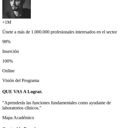
+1M
Únete a más de
1.000.000 profesionales
interesados en el sector
98%
Inserción
100%
Online
Visión del Programa
QUE VAS A
Lograr.
"
Aprenderás las funciones fundamentales como ayudante de
laboratorios clínicos.
"
Mapa Académico