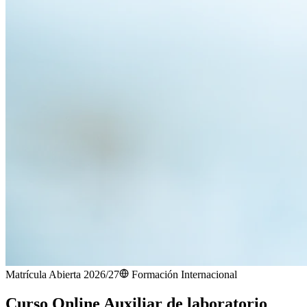
Matrícula Abierta 2026/27
Formación Internacional
Curso Online Auxiliar de laboratorio