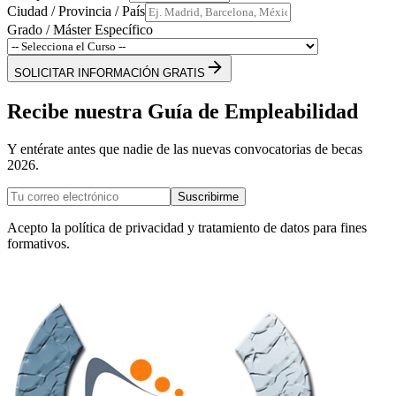
Ciudad / Provincia / País
Grado / Máster Específico
SOLICITAR INFORMACIÓN GRATIS
Recibe nuestra Guía de Empleabilidad
Y entérate antes que nadie de las nuevas convocatorias de becas
2026.
Suscribirme
Acepto la política de privacidad y tratamiento de datos para fines
formativos.