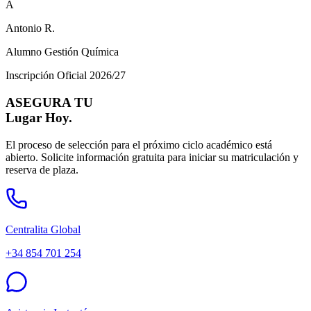
A
Antonio R.
Alumno Gestión Química
Inscripción Oficial 2026/27
ASEGURA TU
Lugar Hoy.
El proceso de selección para el próximo ciclo académico está
abierto. Solicite información gratuita para iniciar su matriculación y
reserva de plaza.
Centralita Global
+34 854 701 254