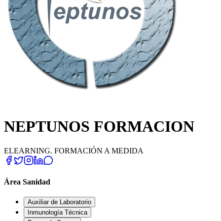
NEPTUNOS FORMACION
ELEARNING. FORMACIÓN A MEDIDA
Área Sanidad
Auxiliar de Laboratorio
Inmunología Técnica