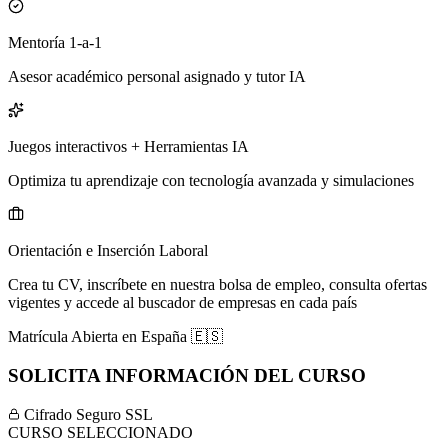
Mentoría 1-a-1
Asesor académico personal asignado y tutor IA
Juegos interactivos + Herramientas IA
Optimiza tu aprendizaje con tecnología avanzada y simulaciones
Orientación e Inserción Laboral
Crea tu CV, inscríbete en nuestra bolsa de empleo, consulta ofertas
vigentes y accede al buscador de empresas en cada país
Matrícula Abierta en
España
🇪🇸
SOLICITA INFORMACIÓN DEL CURSO
Cifrado Seguro SSL
CURSO SELECCIONADO