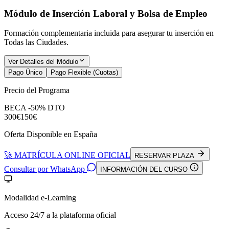
Módulo de Inserción Laboral y Bolsa de Empleo
Formación complementaria incluida para asegurar tu inserción en
Todas las Ciudades
.
Ver Detalles del Módulo
Pago Único
Pago Flexible (Cuotas)
Precio del Programa
BECA -50% DTO
300€
150€
Oferta Disponible en España
🚀 MATRÍCULA ONLINE OFICIAL
RESERVAR PLAZA
Consultar por WhatsApp
INFORMACIÓN DEL CURSO
Modalidad e-Learning
Acceso 24/7 a la plataforma oficial