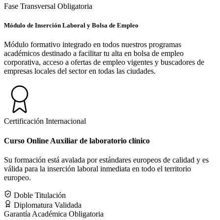
Fase Transversal Obligatoria
Módulo de Inserción Laboral y Bolsa de Empleo
Módulo formativo integrado en todos nuestros programas
académicos destinado a facilitar tu alta en bolsa de empleo
corporativa, acceso a ofertas de empleo vigentes y buscadores de
empresas locales del sector en todas las ciudades.
Certificación Internacional
Curso Online Auxiliar de laboratorio clínico
Su formación está avalada por estándares europeos de calidad y es
válida para la inserción laboral inmediata en todo el territorio
europeo.
Doble Titulación
Diplomatura Validada
Garantía Académica Obligatoria