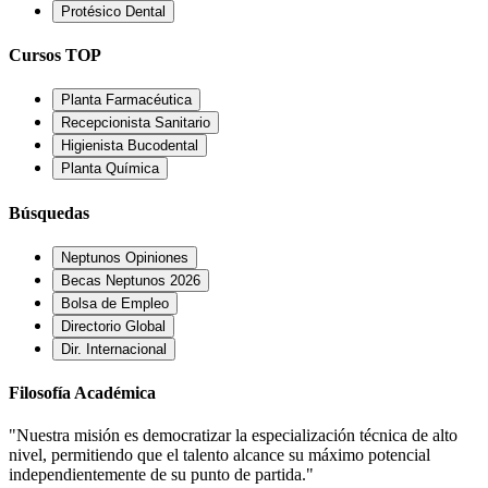
Protésico Dental
Cursos TOP
Planta Farmacéutica
Recepcionista Sanitario
Higienista Bucodental
Planta Química
Búsquedas
Neptunos Opiniones
Becas Neptunos 2026
Bolsa de Empleo
Directorio Global
Dir. Internacional
Filosofía Académica
"Nuestra misión es democratizar la especialización técnica de alto
nivel, permitiendo que el talento alcance su máximo potencial
independientemente de su punto de partida."