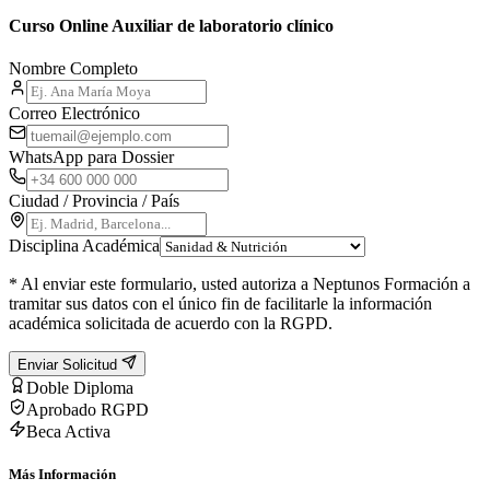
Curso Online Auxiliar de laboratorio clínico
Nombre Completo
Correo Electrónico
WhatsApp para Dossier
Ciudad / Provincia / País
Disciplina Académica
* Al enviar este formulario, usted autoriza a Neptunos Formación a
tramitar sus datos con el único fin de facilitarle la información
académica solicitada de acuerdo con la RGPD.
Enviar Solicitud
Doble Diploma
Aprobado RGPD
Beca Activa
Más Información