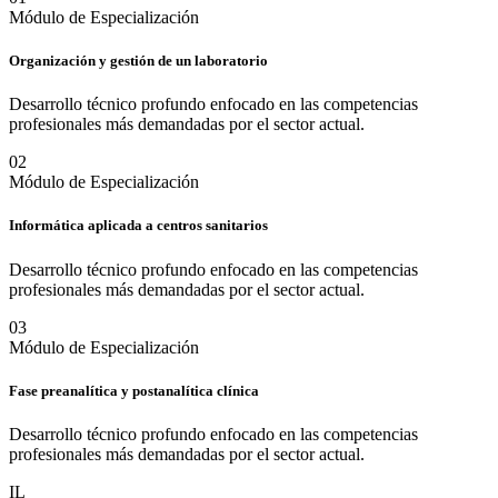
Módulo de Especialización
Organización y gestión de un laboratorio
Desarrollo técnico profundo enfocado en las competencias
profesionales más demandadas por el sector actual.
0
2
Módulo de Especialización
Informática aplicada a centros sanitarios
Desarrollo técnico profundo enfocado en las competencias
profesionales más demandadas por el sector actual.
0
3
Módulo de Especialización
Fase preanalítica y postanalítica clínica
Desarrollo técnico profundo enfocado en las competencias
profesionales más demandadas por el sector actual.
IL