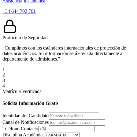
Asistencia Instantánea
+34 644 702 701
Protocolo de Seguridad
"Cumplimos con los estándares internacionales de protección de
datos académicos. Su información será enviada directamente al
departamento de admisiones."
1
2
3
4
Matrícula Verificada
Solicita Información Gratis
Identidad del Candidato
Canal de Notificaciones
Teléfono Contacto
Disciplina Académica