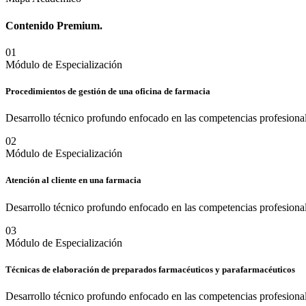
Contenido
Premium.
0
1
Módulo de Especialización
Procedimientos de gestión de una oficina de farmacia
Desarrollo técnico profundo enfocado en las competencias profesional
0
2
Módulo de Especialización
Atención al cliente en una farmacia
Desarrollo técnico profundo enfocado en las competencias profesional
0
3
Módulo de Especialización
Técnicas de elaboración de preparados farmacéuticos y parafarmacéuticos
Desarrollo técnico profundo enfocado en las competencias profesional