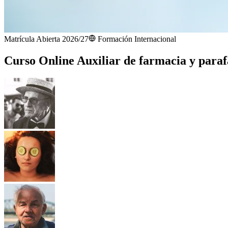
Matrícula Abierta 2026/27
Formación Internacional
Curso Online Auxiliar de farmacia y para