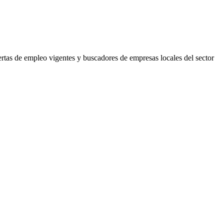
ertas de empleo vigentes y buscadores de empresas locales del sector