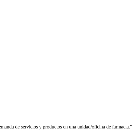
demanda de servicios y productos en una unidad/oficina de farmacia.
"