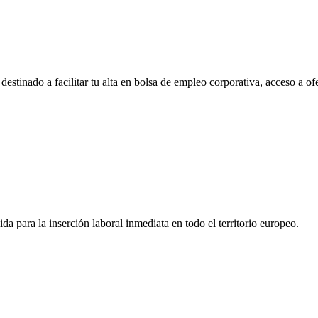
tinado a facilitar tu alta en bolsa de empleo corporativa, acceso a of
a para la inserción laboral inmediata en todo el territorio europeo.