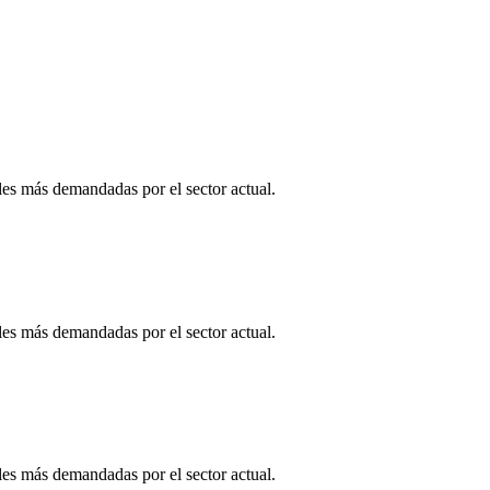
es más demandadas por el sector actual.
es más demandadas por el sector actual.
es más demandadas por el sector actual.