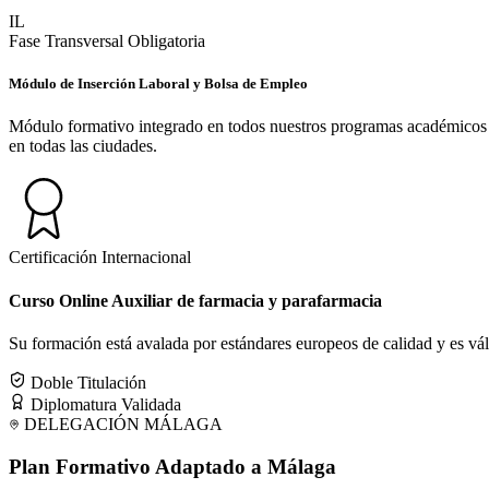
IL
Fase Transversal Obligatoria
Módulo de Inserción Laboral y Bolsa de Empleo
Módulo formativo integrado en todos nuestros programas académicos des
en todas las ciudades.
Certificación Internacional
Curso Online Auxiliar de farmacia y parafarmacia
Su formación está avalada por estándares europeos de calidad y es válid
Doble Titulación
Diplomatura Validada
DELEGACIÓN
MÁLAGA
Plan Formativo Adaptado a
Málaga