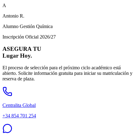
A
Antonio R.
Alumno Gestión Química
Inscripción Oficial 2026/27
ASEGURA TU
Lugar Hoy.
El proceso de selección para el próximo ciclo académico está
abierto. Solicite información gratuita para iniciar su matriculación y
reserva de plaza.
Centralita Global
+34 854 701 254