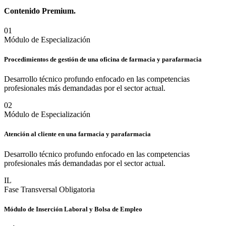
Contenido
Premium.
0
1
Módulo de Especialización
Procedimientos de gestión de una oficina de farmacia y parafarmacia
Desarrollo técnico profundo enfocado en las competencias
profesionales más demandadas por el sector actual.
0
2
Módulo de Especialización
Atención al cliente en una farmacia y parafarmacia
Desarrollo técnico profundo enfocado en las competencias
profesionales más demandadas por el sector actual.
IL
Fase Transversal Obligatoria
Módulo de Inserción Laboral y Bolsa de Empleo