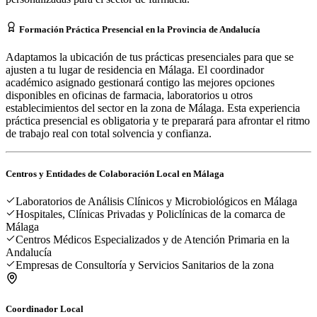
Formación Práctica Presencial en la Provincia de Andalucía
Adaptamos la ubicación de tus prácticas presenciales para que se
ajusten a tu lugar de residencia en Málaga. El coordinador
académico asignado gestionará contigo las mejores opciones
disponibles en oficinas de farmacia, laboratorios u otros
establecimientos del sector en la zona de Málaga. Esta experiencia
práctica presencial es obligatoria y te preparará para afrontar el ritmo
de trabajo real con total solvencia y confianza.
Centros y Entidades de Colaboración Local en
Málaga
Laboratorios de Análisis Clínicos y Microbiológicos en Málaga
Hospitales, Clínicas Privadas y Policlínicas de la comarca de
Málaga
Centros Médicos Especializados y de Atención Primaria en la
Andalucía
Empresas de Consultoría y Servicios Sanitarios de la zona
Coordinador Local