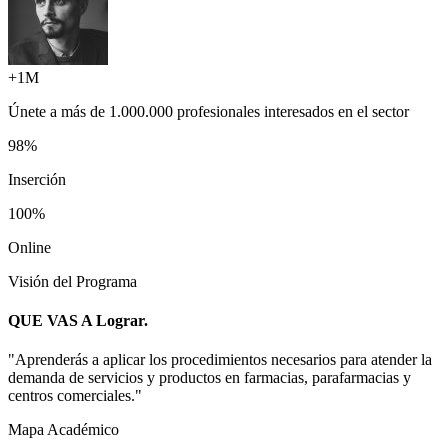
+1M
Únete a más de
1.000.000 profesionales
interesados en el sector
98%
Inserción
100%
Online
Visión del Programa
QUE VAS A
Lograr.
"
Aprenderás a aplicar los procedimientos necesarios para atender la
demanda de servicios y productos en farmacias, parafarmacias y
centros comerciales.
"
Mapa Académico