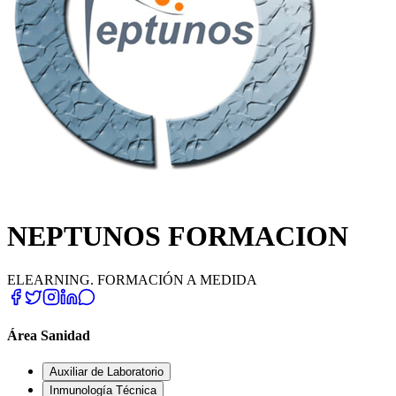
NEPTUNOS FORMACION
ELEARNING. FORMACIÓN A MEDIDA
Área Sanidad
Auxiliar de Laboratorio
Inmunología Técnica