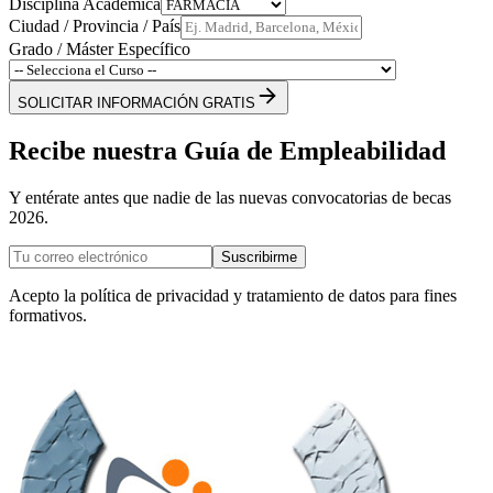
Disciplina Académica
Ciudad / Provincia / País
Grado / Máster Específico
SOLICITAR INFORMACIÓN GRATIS
Recibe nuestra Guía de Empleabilidad
Y entérate antes que nadie de las nuevas convocatorias de becas
2026.
Suscribirme
Acepto la política de privacidad y tratamiento de datos para fines
formativos.