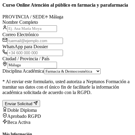
Curso Online Atención al público en farmacia y parafarmacia
PROVINCIA / SEDE
Málaga
Nombre Completo
Correo Electrónico
WhatsApp para Dossier
Ciudad / Provincia / País
Disciplina Académica
* Al enviar este formulario, usted autoriza a Neptunos Formación a
tramitar sus datos con el único fin de facilitarle la información
académica solicitada de acuerdo con la RGPD.
Enviar Solicitud
Doble Diploma
Aprobado RGPD
Beca Activa
Más Información