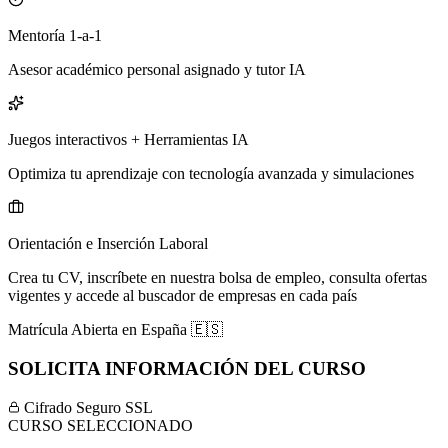
Mentoría 1-a-1
Asesor académico personal asignado y tutor IA
Juegos interactivos + Herramientas IA
Optimiza tu aprendizaje con tecnología avanzada y simulaciones
Orientación e Inserción Laboral
Crea tu CV, inscríbete en nuestra bolsa de empleo, consulta ofertas
vigentes y accede al buscador de empresas en cada país
Matrícula Abierta en
España
🇪🇸
SOLICITA INFORMACIÓN DEL CURSO
Cifrado Seguro SSL
CURSO SELECCIONADO