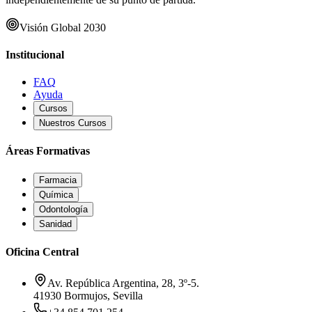
Visión Global 2030
Institucional
FAQ
Ayuda
Cursos
Nuestros Cursos
Áreas Formativas
Farmacia
Química
Odontología
Sanidad
Oficina Central
Av. República Argentina, 28, 3º-5.
41930 Bormujos, Sevilla