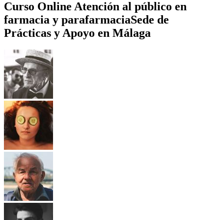
Curso Online Atención al público en
farmacia y parafarmacia
Sede de
Prácticas y Apoyo en Málaga