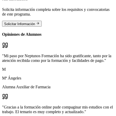
Solicita información completa sobre los requisitos y convocatorias
de este programa.
Solicitar Información
Opiniones de Alumnos
"
Mi paso por Neptunos Formación ha sido gratificante, tanto por la
atención recibida como por la formación y facilidades de pago.
"
M
Mª Ángeles
Alumna Auxiliar de Farmacia
"
Gracias a la formación online pude compaginar mis estudios con el
trabajo. El temario es muy completo y actualizado.
"