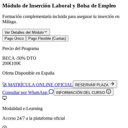
Módulo de Inserción Laboral y Bolsa de Empleo
Formación complementaria incluida para asegurar tu inserción en
Málaga
.
Ver Detalles del Módulo
Pago Único
Pago Flexible (Cuotas)
Precio del Programa
BECA -50% DTO
200€
100€
Oferta Disponible en España
🚀 MATRÍCULA ONLINE OFICIAL
RESERVAR PLAZA
Consultar por WhatsApp
INFORMACIÓN DEL CURSO
Modalidad e-Learning
Acceso 24/7 a la plataforma oficial