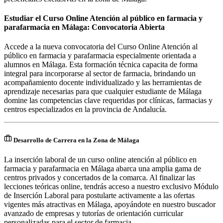
Estudiar el Curso Online Atención al público en farmacia y
parafarmacia en Málaga: Convocatoria Abierta
Accede a la nueva convocatoria del Curso Online Atención al
público en farmacia y parafarmacia especialmente orientada a
alumnos en Málaga. Esta formación técnica capacita de forma
integral para incorporarse al sector de farmacia, brindando un
acompañamiento docente individualizado y las herramientas de
aprendizaje necesarias para que cualquier estudiante de Málaga
domine las competencias clave requeridas por clínicas, farmacias y
centros especializados en la provincia de Andalucía.
Desarrollo de Carrera en la Zona de Málaga
La inserción laboral de un curso online atención al público en
farmacia y parafarmacia en Málaga abarca una amplia gama de
centros privados y concertados de la comarca. Al finalizar las
lecciones teóricas online, tendrás acceso a nuestro exclusivo Módulo
de Inserción Laboral para postularte activamente a las ofertas
vigentes más atractivas en Málaga, apoyándote en nuestro buscador
avanzado de empresas y tutorías de orientación curricular
personalizadas para el sector de farmacia.