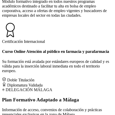
Módulo formativo integrado en todos nuestros programas
académicos destinado a facilitar tu alta en bolsa de empleo
corporativa, acceso a ofertas de empleo vigentes y buscadores de
empresas locales del sector en todas las ciudades.
Certificación Internacional
Curso Online Atención al público en farmacia y parafarmacia
Su formación está avalada por estándares europeos de calidad y es
válida para la inserción laboral inmediata en todo el territorio
europeo.
Doble Titulación
Diplomatura Validada
DELEGACIÓN
MÁLAGA
Plan Formativo Adaptado a
Málaga
Información de acceso, convenios de colaboración y prácticas
presenciales exclusivas en la zona de
Málaga
.