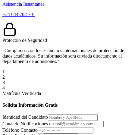
Asistencia Instantánea
+34 644 702 701
Protocolo de Seguridad
"Cumplimos con los estándares internacionales de protección de
datos académicos. Su información será enviada directamente al
departamento de admisiones."
1
2
3
4
Matrícula Verificada
Solicita Información Gratis
Identidad del Candidato
Canal de Notificaciones
Teléfono Contacto