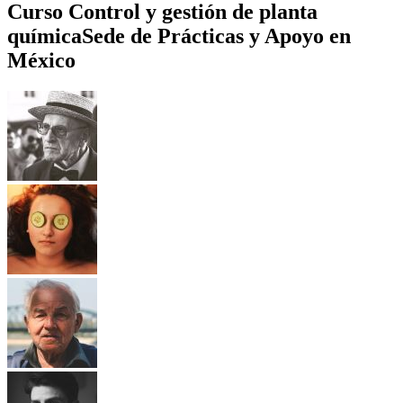
Curso Control y gestión de planta
química
Sede de Prácticas y Apoyo en
México