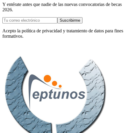
Y entérate antes que nadie de las nuevas convocatorias de becas
2026.
Suscribirme
Acepto la política de privacidad y tratamiento de datos para fines
formativos.