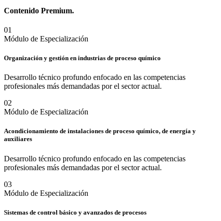
Contenido
Premium.
0
1
Módulo de Especialización
Organización y gestión en industrias de proceso químico
Desarrollo técnico profundo enfocado en las competencias
profesionales más demandadas por el sector actual.
0
2
Módulo de Especialización
Acondicionamiento de instalaciones de proceso químico, de energía y
auxiliares
Desarrollo técnico profundo enfocado en las competencias
profesionales más demandadas por el sector actual.
0
3
Módulo de Especialización
Sistemas de control básico y avanzados de procesos