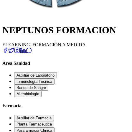
NEPTUNOS FORMACION
ELEARNING. FORMACIÓN A MEDIDA
Área Sanidad
Auxiliar de Laboratorio
Inmunología Técnica
Banco de Sangre
Microbiología
Farmacia
Auxiliar de Farmacia
Planta Farmacéutica
Parafarmacia Clínica