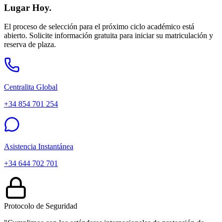
Lugar Hoy.
El proceso de selección para el próximo ciclo académico está
abierto. Solicite información gratuita para iniciar su matriculación y
reserva de plaza.
Centralita Global
+34 854 701 254
Asistencia Instantánea
+34 644 702 701
Protocolo de Seguridad