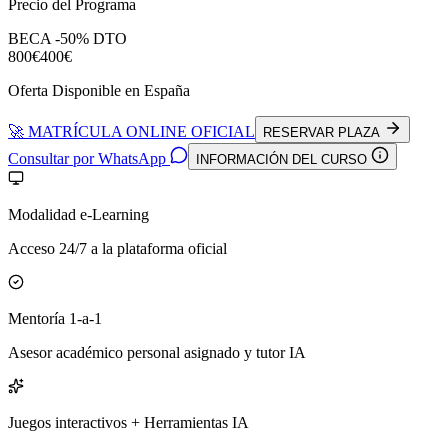
Precio del Programa
BECA -50% DTO
800€
400€
Oferta Disponible en España
🚀 MATRÍCULA ONLINE OFICIAL
RESERVAR PLAZA
Consultar por WhatsApp
INFORMACIÓN DEL CURSO
Modalidad e-Learning
Acceso 24/7 a la plataforma oficial
Mentoría 1-a-1
Asesor académico personal asignado y tutor IA
Juegos interactivos + Herramientas IA