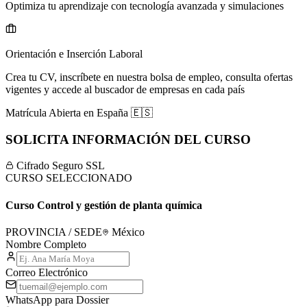
Optimiza tu aprendizaje con tecnología avanzada y simulaciones
Orientación e Inserción Laboral
Crea tu CV, inscríbete en nuestra bolsa de empleo, consulta ofertas
vigentes y accede al buscador de empresas en cada país
Matrícula Abierta en
España
🇪🇸
SOLICITA INFORMACIÓN DEL CURSO
Cifrado Seguro SSL
CURSO SELECCIONADO
Curso Control y gestión de planta química
PROVINCIA / SEDE
México
Nombre Completo
Correo Electrónico
WhatsApp para Dossier