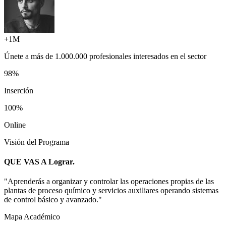
+1M
Únete a más de
1.000.000 profesionales
interesados en el sector
98%
Inserción
100%
Online
Visión del Programa
QUE VAS A
Lograr.
"
Aprenderás a organizar y controlar las operaciones propias de las
plantas de proceso químico y servicios auxiliares operando sistemas
de control básico y avanzado.
"
Mapa Académico