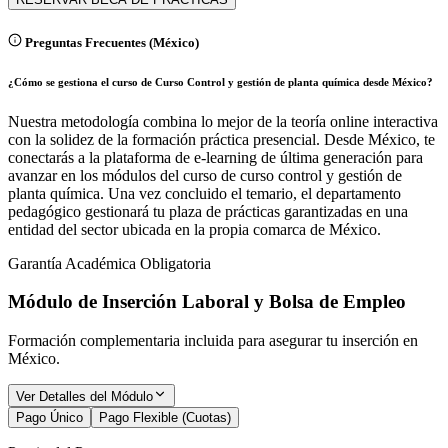
Preguntas Frecuentes (
México
)
¿Cómo se gestiona el curso de Curso Control y gestión de planta química desde México?
Nuestra metodología combina lo mejor de la teoría online interactiva
con la solidez de la formación práctica presencial. Desde México, te
conectarás a la plataforma de e-learning de última generación para
avanzar en los módulos del curso de curso control y gestión de
planta química. Una vez concluido el temario, el departamento
pedagógico gestionará tu plaza de prácticas garantizadas en una
entidad del sector ubicada en la propia comarca de México.
Garantía Académica Obligatoria
Módulo de Inserción Laboral y Bolsa de Empleo
Formación complementaria incluida para asegurar tu inserción en
México
.
Ver Detalles del Módulo
Pago Único
Pago Flexible (Cuotas)