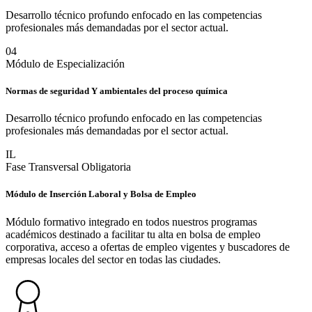
Desarrollo técnico profundo enfocado en las competencias
profesionales más demandadas por el sector actual.
0
4
Módulo de Especialización
Normas de seguridad Y ambientales del proceso química
Desarrollo técnico profundo enfocado en las competencias
profesionales más demandadas por el sector actual.
IL
Fase Transversal Obligatoria
Módulo de Inserción Laboral y Bolsa de Empleo
Módulo formativo integrado en todos nuestros programas
académicos destinado a facilitar tu alta en bolsa de empleo
corporativa, acceso a ofertas de empleo vigentes y buscadores de
empresas locales del sector en todas las ciudades.