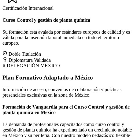
Certificación Internacional
Curso Control y gestión de planta química
Su formación está avalada por estándares europeos de calidad y es
válida para la inserción laboral inmediata en todo el territorio
europeo.
Doble Titulación
Diplomatura Validada
DELEGACIÓN
MÉXICO
Plan Formativo Adaptado a
México
Información de acceso, convenios de colaboración y prácticas
presenciales exclusivas en la zona de
México
.
Formación de Vanguardia para el Curso Control y gestión de
planta química en México
La demanda de profesionales capacitados como curso control y
gestión de planta química ha experimentado un crecimiento notable
en México y su periferia. Con nuestro modelo pedagógico flexible