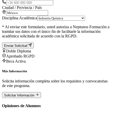
Ciudad / Provincia / País
Disciplina Académica
* Al enviar este formulario, usted autoriza a Neptunos Formación a
tramitar sus datos con el único fin de facilitarle la información
académica solicitada de acuerdo con la RGPD.
Enviar Solicitud
Doble Diploma
Aprobado RGPD
Beca Activa
Más Información
Solicita información completa sobre los requisitos y convocatorias
de este programa.
Solicitar Información
Opiniones de Alumnos