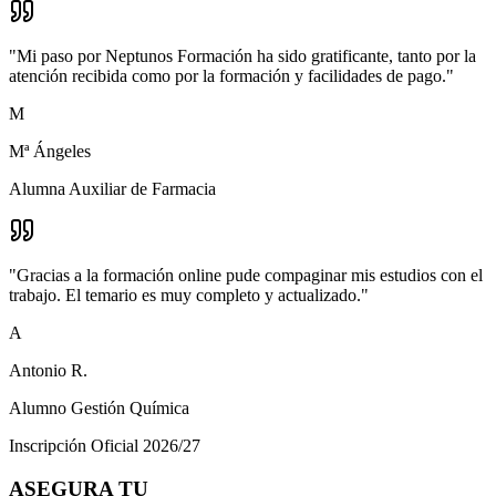
"
Mi paso por Neptunos Formación ha sido gratificante, tanto por la
atención recibida como por la formación y facilidades de pago.
"
M
Mª Ángeles
Alumna Auxiliar de Farmacia
"
Gracias a la formación online pude compaginar mis estudios con el
trabajo. El temario es muy completo y actualizado.
"
A
Antonio R.
Alumno Gestión Química
Inscripción Oficial 2026/27
ASEGURA TU