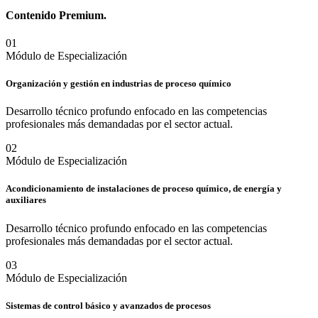
Contenido
Premium.
0
1
Módulo de Especialización
Organización y gestión en industrias de proceso químico
Desarrollo técnico profundo enfocado en las competencias
profesionales más demandadas por el sector actual.
0
2
Módulo de Especialización
Acondicionamiento de instalaciones de proceso químico, de energía y
auxiliares
Desarrollo técnico profundo enfocado en las competencias
profesionales más demandadas por el sector actual.
0
3
Módulo de Especialización
Sistemas de control básico y avanzados de procesos