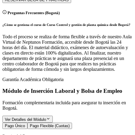
Preguntas Frecuentes (
Bogotá
)
¿Cómo se gestiona el curso de Curso Control y gestión de planta química desde Bogotá?
Todo el proceso se realiza de forma flexible a través de nuestro Aula
Virtual de Neptunos Formación, accesible desde Bogotá las 24
horas del día. El material didáctico, exámenes de autoevaluación y
clases en directo están 100% digitalizados. Al finalizar, nuestro
departamento de prácticas te asignará una plaza presencial en un
centro colaborador de Bogotá para que realices tus prácticas
obligatorias de forma cómoda y sin largos desplazamientos.
Garantía Académica Obligatoria
Módulo de Inserción Laboral y Bolsa de Empleo
Formación complementaria incluida para asegurar tu inserción en
Bogotá
.
Ver Detalles del Módulo
Pago Único
Pago Flexible (Cuotas)