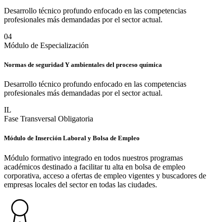
Desarrollo técnico profundo enfocado en las competencias
profesionales más demandadas por el sector actual.
0
4
Módulo de Especialización
Normas de seguridad Y ambientales del proceso química
Desarrollo técnico profundo enfocado en las competencias
profesionales más demandadas por el sector actual.
IL
Fase Transversal Obligatoria
Módulo de Inserción Laboral y Bolsa de Empleo
Módulo formativo integrado en todos nuestros programas
académicos destinado a facilitar tu alta en bolsa de empleo
corporativa, acceso a ofertas de empleo vigentes y buscadores de
empresas locales del sector en todas las ciudades.