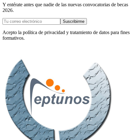
Y entérate antes que nadie de las nuevas convocatorias de becas
2026.
Suscribirme
Acepto la política de privacidad y tratamiento de datos para fines
formativos.