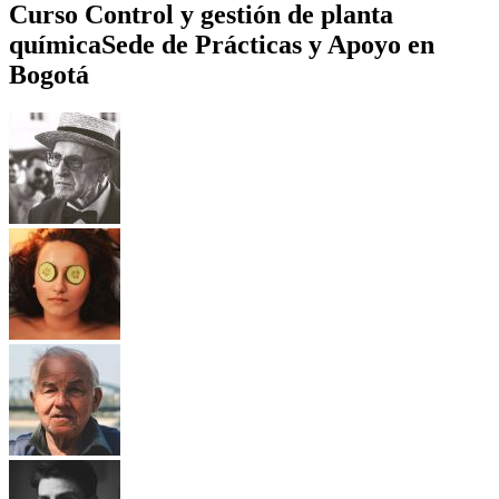
Curso Control y gestión de planta
química
Sede de Prácticas y Apoyo en
Bogotá