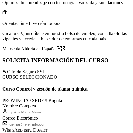
Optimiza tu aprendizaje con tecnología avanzada y simulaciones
Orientación e Inserción Laboral
Crea tu CV, inscríbete en nuestra bolsa de empleo, consulta ofertas
vigentes y accede al buscador de empresas en cada país
Matrícula Abierta en
España
🇪🇸
SOLICITA INFORMACIÓN DEL CURSO
Cifrado Seguro SSL
CURSO SELECCIONADO
Curso Control y gestión de planta química
PROVINCIA / SEDE
Bogotá
Nombre Completo
Correo Electrónico
WhatsApp para Dossier