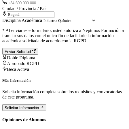
Ciudad / Provincia / País
Disciplina Académica
* Al enviar este formulario, usted autoriza a Neptunos Formación a
tramitar sus datos con el único fin de facilitarle la información
académica solicitada de acuerdo con la RGPD.
Enviar Solicitud
Doble Diploma
Aprobado RGPD
Beca Activa
Más Información
Solicita información completa sobre los requisitos y convocatorias
de este programa.
Solicitar Información
Opiniones de Alumnos