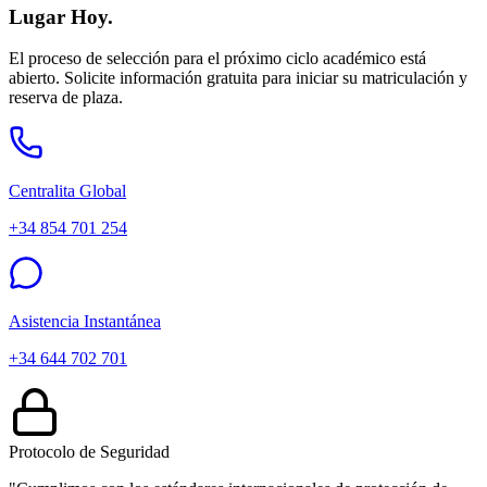
Lugar Hoy.
El proceso de selección para el próximo ciclo académico está
abierto. Solicite información gratuita para iniciar su matriculación y
reserva de plaza.
Centralita Global
+34 854 701 254
Asistencia Instantánea
+34 644 702 701
Protocolo de Seguridad