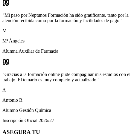
"
Mi paso por Neptunos Formación ha sido gratificante, tanto por la
atención recibida como por la formación y facilidades de pago.
"
M
Mª Ángeles
Alumna Auxiliar de Farmacia
"
Gracias a la formación online pude compaginar mis estudios con el
trabajo. El temario es muy completo y actualizado.
"
A
Antonio R.
Alumno Gestión Química
Inscripción Oficial 2026/27
ASEGURA TU