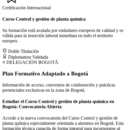
Certificación Internacional
Curso Control y gestión de planta química
Su formación está avalada por estándares europeos de calidad y es
válida para la inserción laboral inmediata en todo el territorio
europeo.
Doble Titulación
Diplomatura Validada
DELEGACIÓN
BOGOTÁ
Plan Formativo Adaptado a
Bogotá
Información de acceso, convenios de colaboración y prácticas
presenciales exclusivas en la zona de
Bogotá
.
Estudiar el Curso Control y gestión de planta química en
Bogotá: Convocatoria Abierta
Accede a la nueva convocatoria del Curso Control y gestión de
planta química especialmente orientada a alumnos en Bogotá. Esta
formación técnica capacita de forma integral para incorporarse al