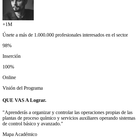
+1M
Únete a más de
1.000.000 profesionales
interesados en el sector
98%
Inserción
100%
Online
Visión del Programa
QUE VAS A
Lograr.
"
Aprenderás a organizar y controlar las operaciones propias de las
plantas de proceso químico y servicios auxiliares operando sistemas
de control básico y avanzado.
"
Mapa Académico