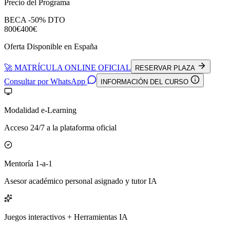
Precio del Programa
BECA -50% DTO
800€
400€
Oferta Disponible en España
🚀 MATRÍCULA ONLINE OFICIAL
RESERVAR PLAZA
Consultar por WhatsApp
INFORMACIÓN DEL CURSO
Modalidad e-Learning
Acceso 24/7 a la plataforma oficial
Mentoría 1-a-1
Asesor académico personal asignado y tutor IA
Juegos interactivos + Herramientas IA