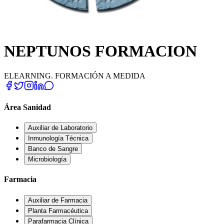
NEPTUNOS FORMACION
ELEARNING. FORMACIÓN A MEDIDA
Área Sanidad
Auxiliar de Laboratorio
Inmunología Técnica
Banco de Sangre
Microbiología
Farmacia
Auxiliar de Farmacia
Planta Farmacéutica
Parafarmacia Clínica