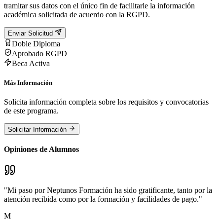
tramitar sus datos con el único fin de facilitarle la información
académica solicitada de acuerdo con la RGPD.
Enviar Solicitud
Doble Diploma
Aprobado RGPD
Beca Activa
Más Información
Solicita información completa sobre los requisitos y convocatorias
de este programa.
Solicitar Información
Opiniones de Alumnos
"
Mi paso por Neptunos Formación ha sido gratificante, tanto por la
atención recibida como por la formación y facilidades de pago.
"
M