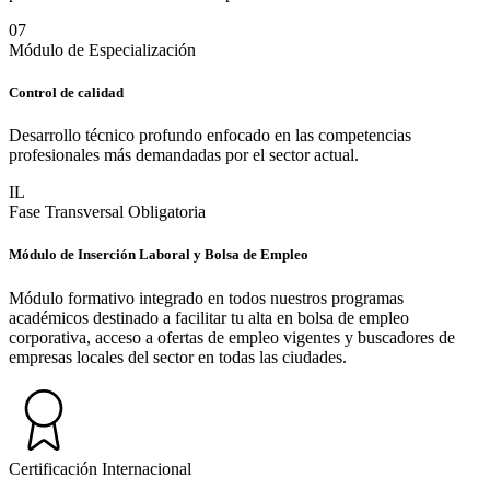
0
7
Módulo de Especialización
Control de calidad
Desarrollo técnico profundo enfocado en las competencias
profesionales más demandadas por el sector actual.
IL
Fase Transversal Obligatoria
Módulo de Inserción Laboral y Bolsa de Empleo
Módulo formativo integrado en todos nuestros programas
académicos destinado a facilitar tu alta en bolsa de empleo
corporativa, acceso a ofertas de empleo vigentes y buscadores de
empresas locales del sector en todas las ciudades.
Certificación Internacional