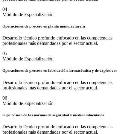
0
4
Módulo de Especialización
Operaciones de proceso en planta manufacturera
Desarrollo técnico profundo enfocado en las competencias
profesionales más demandadas por el sector actual.
0
5
Módulo de Especialización
Operaciones de proceso en fabricación farmacéutica y de explosivos
Desarrollo técnico profundo enfocado en las competencias
profesionales más demandadas por el sector actual.
0
6
Módulo de Especialización
Supervisión de las normas de seguridad y medioambientales
Desarrollo técnico profundo enfocado en las competencias
profesionales más demandadas por el sector actual.