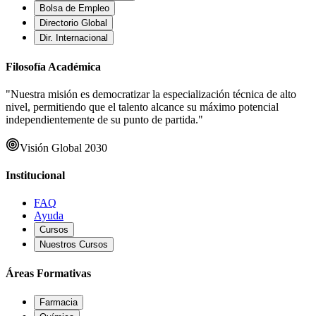
Bolsa de Empleo
Directorio Global
Dir. Internacional
Filosofía Académica
"Nuestra misión es democratizar la especialización técnica de alto
nivel, permitiendo que el talento alcance su máximo potencial
independientemente de su punto de partida."
Visión Global 2030
Institucional
FAQ
Ayuda
Cursos
Nuestros Cursos
Áreas Formativas
Farmacia