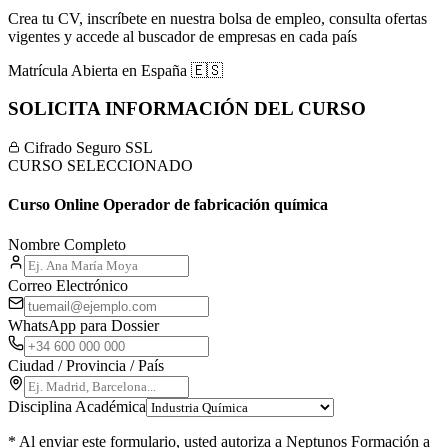
Crea tu CV, inscríbete en nuestra bolsa de empleo, consulta ofertas
vigentes y accede al buscador de empresas en cada país
Matrícula Abierta en
España
🇪🇸
SOLICITA INFORMACIÓN DEL CURSO
Cifrado Seguro SSL
CURSO SELECCIONADO
Curso Online Operador de fabricación química
Nombre Completo
Correo Electrónico
WhatsApp para Dossier
Ciudad / Provincia / País
Disciplina Académica
* Al enviar este formulario, usted autoriza a Neptunos Formación a