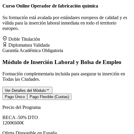
Curso Online Operador de fabricación química
Su formación está avalada por estándares europeos de calidad y es
válida para la inserción laboral inmediata en todo el territorio
europeo.
Doble Titulación
Diplomatura Validada
Garantía Académica Obligatoria
Módulo de Inserción Laboral y Bolsa de Empleo
Formación complementaria incluida para asegurar tu inserción en
Todas las Ciudades
.
Ver Detalles del Módulo
Pago Único
Pago Flexible (Cuotas)
Precio del Programa
BECA -50% DTO
1200€
600€
Oferta Disponible en España