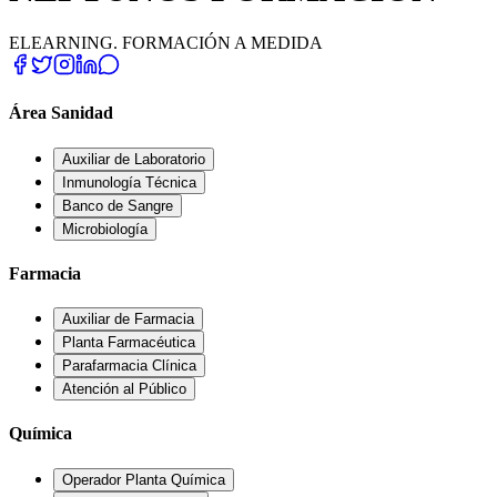
ELEARNING. FORMACIÓN A MEDIDA
Área Sanidad
Auxiliar de Laboratorio
Inmunología Técnica
Banco de Sangre
Microbiología
Farmacia
Auxiliar de Farmacia
Planta Farmacéutica
Parafarmacia Clínica
Atención al Público
Química
Operador Planta Química