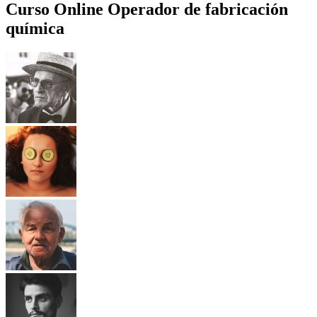
Curso Online Operador de fabricación
química