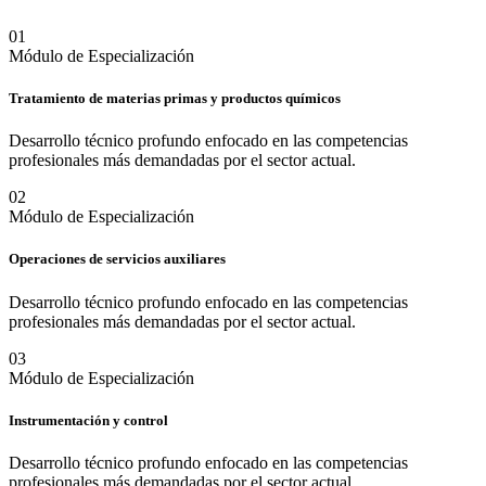
0
1
Módulo de Especialización
Tratamiento de materias primas y productos químicos
Desarrollo técnico profundo enfocado en las competencias
profesionales más demandadas por el sector actual.
0
2
Módulo de Especialización
Operaciones de servicios auxiliares
Desarrollo técnico profundo enfocado en las competencias
profesionales más demandadas por el sector actual.
0
3
Módulo de Especialización
Instrumentación y control
Desarrollo técnico profundo enfocado en las competencias
profesionales más demandadas por el sector actual.