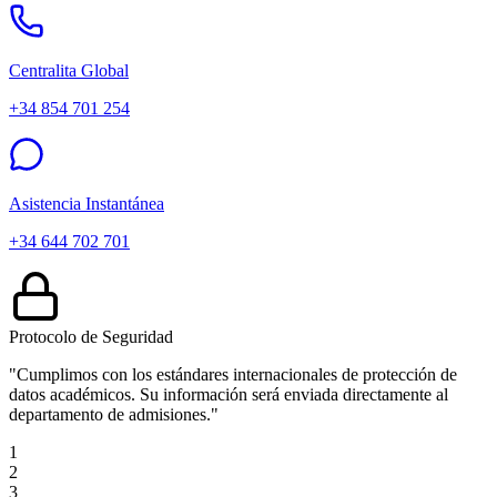
Centralita Global
+34 854 701 254
Asistencia Instantánea
+34 644 702 701
Protocolo de Seguridad
"Cumplimos con los estándares internacionales de protección de
datos académicos. Su información será enviada directamente al
departamento de admisiones."
1
2
3