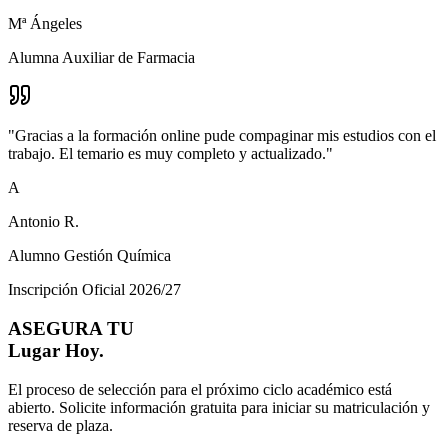
Mª Ángeles
Alumna Auxiliar de Farmacia
"
Gracias a la formación online pude compaginar mis estudios con el
trabajo. El temario es muy completo y actualizado.
"
A
Antonio R.
Alumno Gestión Química
Inscripción Oficial 2026/27
ASEGURA TU
Lugar Hoy.
El proceso de selección para el próximo ciclo académico está
abierto. Solicite información gratuita para iniciar su matriculación y
reserva de plaza.