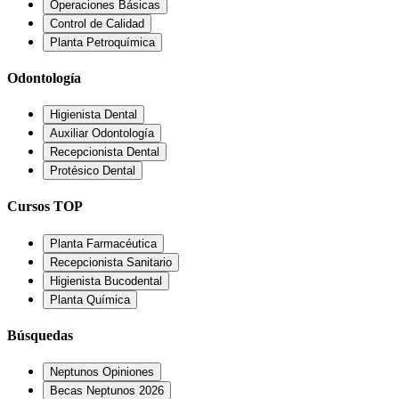
Operaciones Básicas
Control de Calidad
Planta Petroquímica
Odontología
Higienista Dental
Auxiliar Odontología
Recepcionista Dental
Protésico Dental
Cursos TOP
Planta Farmacéutica
Recepcionista Sanitario
Higienista Bucodental
Planta Química
Búsquedas
Neptunos Opiniones
Becas Neptunos 2026