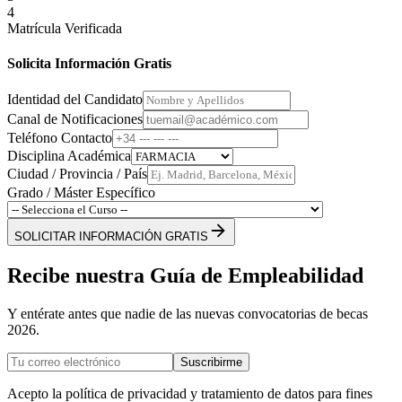
4
Matrícula Verificada
Solicita Información Gratis
Identidad del Candidato
Canal de Notificaciones
Teléfono Contacto
Disciplina Académica
Ciudad / Provincia / País
Grado / Máster Específico
SOLICITAR INFORMACIÓN GRATIS
Recibe nuestra Guía de Empleabilidad
Y entérate antes que nadie de las nuevas convocatorias de becas
2026.
Suscribirme
Acepto la política de privacidad y tratamiento de datos para fines