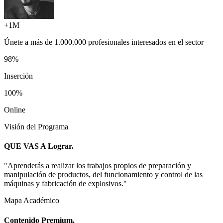
+1M
Únete a más de
1.000.000 profesionales
interesados en el sector
98%
Inserción
100%
Online
Visión del Programa
QUE VAS A
Lograr.
"
Aprenderás a realizar los trabajos propios de preparación y
manipulación de productos, del funcionamiento y control de las
máquinas y fabricación de explosivos.
"
Mapa Académico
Contenido
Premium.