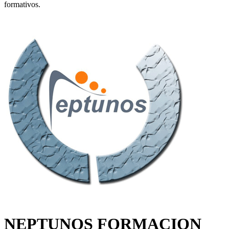
formativos.
NEPTUNOS FORMACION