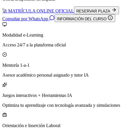
🚀 MATRÍCULA ONLINE OFICIAL
RESERVAR PLAZA
Consultar por WhatsApp
INFORMACIÓN DEL CURSO
Modalidad e-Learning
Acceso 24/7 a la plataforma oficial
Mentoría 1-a-1
Asesor académico personal asignado y tutor IA
Juegos interactivos + Herramientas IA
Optimiza tu aprendizaje con tecnología avanzada y simulaciones
Orientación e Inserción Laboral