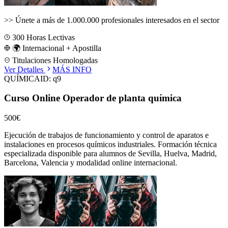
>>
Únete a más de 1.000.000 profesionales interesados en el sector
300
Horas Lectivas
🌍 Internacional + Apostilla
Titulaciones Homologadas
Ver Detalles
MÁS INFO
QUÍMICA
ID:
q9
Curso Online Operador de planta química
500€
Ejecución de trabajos de funcionamiento y control de aparatos e
instalaciones en procesos químicos industriales.
Formación técnica
especializada disponible para alumnos de
Sevilla, Huelva, Madrid,
Barcelona, Valencia
y modalidad online internacional.