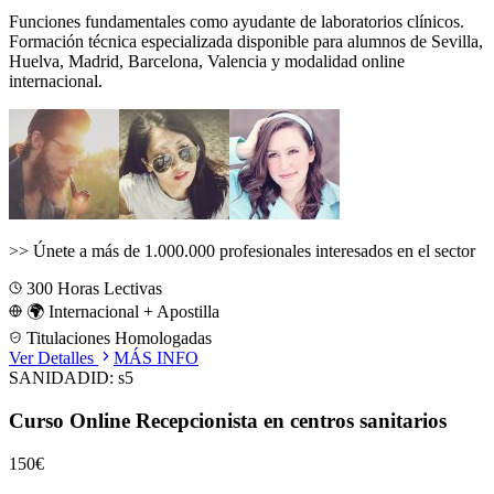
Funciones fundamentales como ayudante de laboratorios clínicos.
Formación técnica especializada disponible para alumnos de
Sevilla,
Huelva, Madrid, Barcelona, Valencia
y modalidad online
internacional.
>>
Únete a más de 1.000.000 profesionales interesados en el sector
300
Horas Lectivas
🌍 Internacional + Apostilla
Titulaciones Homologadas
Ver Detalles
MÁS INFO
SANIDAD
ID:
s5
Curso Online Recepcionista en centros sanitarios
150€