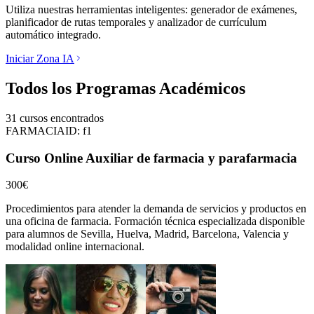
Utiliza nuestras herramientas inteligentes: generador de exámenes,
planificador de rutas temporales y analizador de currículum
automático integrado.
Iniciar Zona IA
Todos los Programas Académicos
31
cursos encontrados
FARMACIA
ID:
f1
Curso Online Auxiliar de farmacia y parafarmacia
300€
Procedimientos para atender la demanda de servicios y productos en
una oficina de farmacia.
Formación técnica especializada disponible
para alumnos de
Sevilla, Huelva, Madrid, Barcelona, Valencia
y
modalidad online internacional.