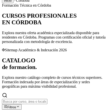
Córdoba
Inicio
Formación Técnica en
Córdoba
CURSOS PROFESIONALES
EN
CÓRDOBA
Explora nuestra oferta académica especializada disponible para
residentes en
Córdoba
. Programas con certificación oficial y tutoría
personalizada con metodología de excelencia.
Sitemap Académico & Indexación 2026
CATALOGO
de
formacion.
Explora nuestro catálogo completo de cursos técnicos superiores.
Formación indexada por áreas de especialización y sedes
geográficas para máxima visibilidad profesional.
Filtros