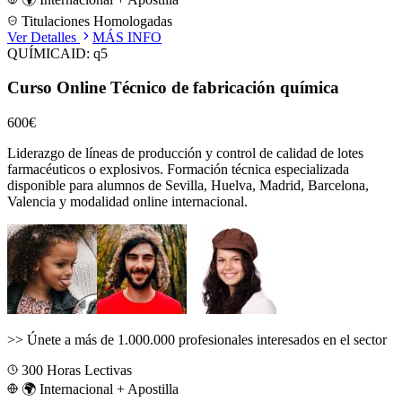
Titulaciones Homologadas
Ver Detalles
MÁS INFO
QUÍMICA
ID:
q5
Curso Online Técnico de fabricación química
600€
Liderazgo de líneas de producción y control de calidad de lotes
farmacéuticos o explosivos.
Formación técnica especializada
disponible para alumnos de
Sevilla, Huelva, Madrid, Barcelona,
Valencia
y modalidad online internacional.
>>
Únete a más de 1.000.000 profesionales interesados en el sector
300
Horas Lectivas
🌍 Internacional + Apostilla