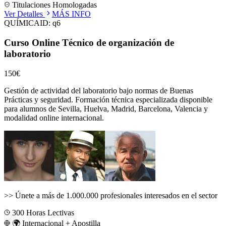
Titulaciones Homologadas
Ver Detalles
MÁS INFO
QUÍMICA
ID:
q6
Curso Online Técnico de organización de
laboratorio
150€
Gestión de actividad del laboratorio bajo normas de Buenas
Prácticas y seguridad.
Formación técnica especializada disponible
para alumnos de
Sevilla, Huelva, Madrid, Barcelona, Valencia
y
modalidad online internacional.
>>
Únete a más de 1.000.000 profesionales interesados en el sector
300
Horas Lectivas
🌍 Internacional + Apostilla