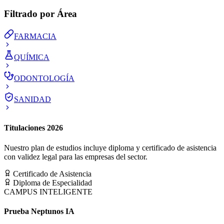
Filtrado por Área
FARMACIA
QUÍMICA
ODONTOLOGÍA
SANIDAD
Titulaciones 2026
Nuestro plan de estudios incluye diploma y certificado de asistencia
con validez legal para las empresas del sector.
Certificado de Asistencia
Diploma de Especialidad
CAMPUS INTELIGENTE
Prueba Neptunos IA