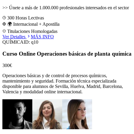
>>
Únete a más de 1.000.000 profesionales interesados en el sector
300
Horas Lectivas
🌍 Internacional + Apostilla
Titulaciones Homologadas
Ver Detalles
MÁS INFO
QUÍMICA
ID:
q10
Curso Online Operaciones básicas de planta química
300€
Operaciones básicas y de control de procesos químicos,
mantenimiento y seguridad.
Formación técnica especializada
disponible para alumnos de
Sevilla, Huelva, Madrid, Barcelona,
Valencia
y modalidad online internacional.