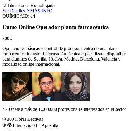
Titulaciones Homologadas
Ver Detalles
MÁS INFO
QUÍMICA
ID:
q4
Curso Online Operador planta farmacéutica
300€
Operaciones básicas y control de procesos dentro de una planta
farmacéutica industrial.
Formación técnica especializada disponible
para alumnos de
Sevilla, Huelva, Madrid, Barcelona, Valencia
y
modalidad online internacional.
>>
Únete a más de 1.000.000 profesionales interesados en el sector
300
Horas Lectivas
🌍 Internacional + Apostilla