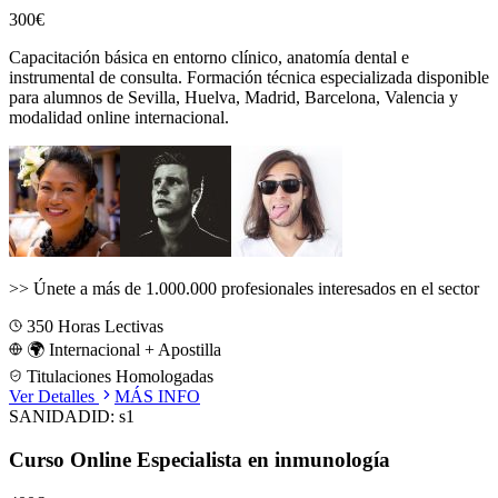
300€
Capacitación básica en entorno clínico, anatomía dental e
instrumental de consulta.
Formación técnica especializada disponible
para alumnos de
Sevilla, Huelva, Madrid, Barcelona, Valencia
y
modalidad online internacional.
>>
Únete a más de 1.000.000 profesionales interesados en el sector
350
Horas Lectivas
🌍 Internacional + Apostilla
Titulaciones Homologadas
Ver Detalles
MÁS INFO
SANIDAD
ID:
s1
Curso Online Especialista en inmunología