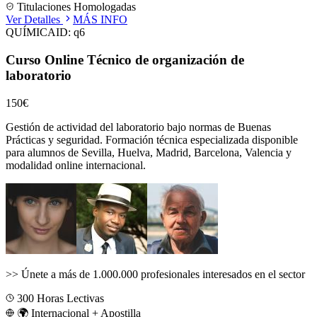
Titulaciones Homologadas
Ver Detalles
MÁS INFO
QUÍMICA
ID:
q6
Curso Online Técnico de organización de
laboratorio
150€
Gestión de actividad del laboratorio bajo normas de Buenas
Prácticas y seguridad.
Formación técnica especializada disponible
para alumnos de
Sevilla, Huelva, Madrid, Barcelona, Valencia
y
modalidad online internacional.
>>
Únete a más de 1.000.000 profesionales interesados en el sector
300
Horas Lectivas
🌍 Internacional + Apostilla