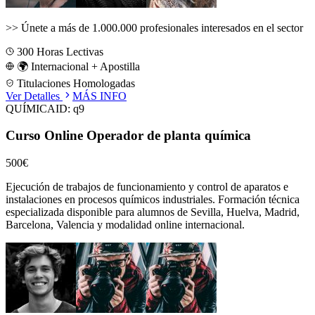
>>
Únete a más de 1.000.000 profesionales interesados en el sector
300
Horas Lectivas
🌍 Internacional + Apostilla
Titulaciones Homologadas
Ver Detalles
MÁS INFO
QUÍMICA
ID:
q9
Curso Online Operador de planta química
500€
Ejecución de trabajos de funcionamiento y control de aparatos e
instalaciones en procesos químicos industriales.
Formación técnica
especializada disponible para alumnos de
Sevilla, Huelva, Madrid,
Barcelona, Valencia
y modalidad online internacional.