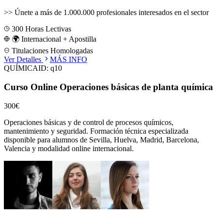
>>
Únete a más de 1.000.000 profesionales interesados en el sector
300
Horas Lectivas
🌍 Internacional + Apostilla
Titulaciones Homologadas
Ver Detalles
MÁS INFO
QUÍMICA
ID:
q10
Curso Online Operaciones básicas de planta química
300€
Operaciones básicas y de control de procesos químicos,
mantenimiento y seguridad.
Formación técnica especializada
disponible para alumnos de
Sevilla, Huelva, Madrid, Barcelona,
Valencia
y modalidad online internacional.