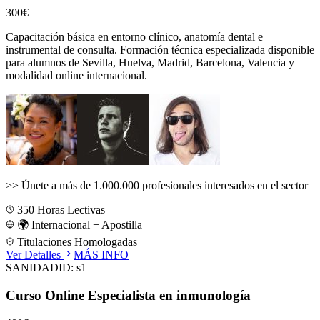
300€
Capacitación básica en entorno clínico, anatomía dental e
instrumental de consulta.
Formación técnica especializada disponible
para alumnos de
Sevilla, Huelva, Madrid, Barcelona, Valencia
y
modalidad online internacional.
>>
Únete a más de 1.000.000 profesionales interesados en el sector
350
Horas Lectivas
🌍 Internacional + Apostilla
Titulaciones Homologadas
Ver Detalles
MÁS INFO
SANIDAD
ID:
s1
Curso Online Especialista en inmunología