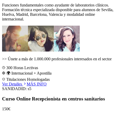
Funciones fundamentales como ayudante de laboratorios clínicos.
Formación técnica especializada disponible para alumnos de
Sevilla,
Huelva, Madrid, Barcelona, Valencia
y modalidad online
internacional.
>>
Únete a más de 1.000.000 profesionales interesados en el sector
300
Horas Lectivas
🌍 Internacional + Apostilla
Titulaciones Homologadas
Ver Detalles
MÁS INFO
SANIDAD
ID:
s5
Curso Online Recepcionista en centros sanitarios
150€