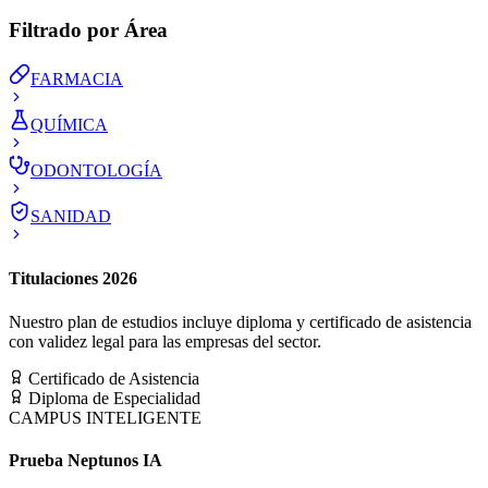
Filtrado por Área
FARMACIA
QUÍMICA
ODONTOLOGÍA
SANIDAD
Titulaciones 2026
Nuestro plan de estudios incluye diploma y certificado de asistencia
con validez legal para las empresas del sector.
Certificado de Asistencia
Diploma de Especialidad
CAMPUS INTELIGENTE
Prueba Neptunos IA