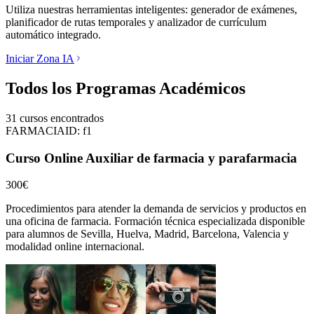
Utiliza nuestras herramientas inteligentes: generador de exámenes,
planificador de rutas temporales y analizador de currículum
automático integrado.
Iniciar Zona IA
Todos los Programas Académicos
31
cursos encontrados
FARMACIA
ID:
f1
Curso Online Auxiliar de farmacia y parafarmacia
300€
Procedimientos para atender la demanda de servicios y productos en
una oficina de farmacia.
Formación técnica especializada disponible
para alumnos de
Sevilla, Huelva, Madrid, Barcelona, Valencia
y
modalidad online internacional.