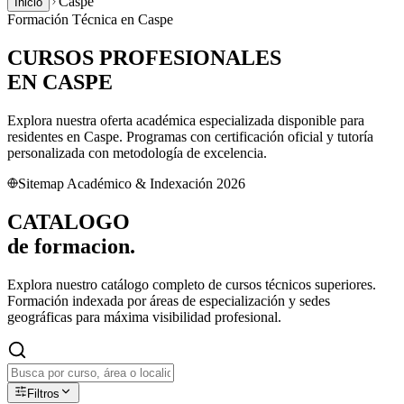
Caspe
Inicio
Formación Técnica en
Caspe
CURSOS PROFESIONALES
EN
CASPE
Explora nuestra oferta académica especializada disponible para
residentes en
Caspe
. Programas con certificación oficial y tutoría
personalizada con metodología de excelencia.
Sitemap Académico & Indexación 2026
CATALOGO
de
formacion.
Explora nuestro catálogo completo de cursos técnicos superiores.
Formación indexada por áreas de especialización y sedes
geográficas para máxima visibilidad profesional.
Filtros