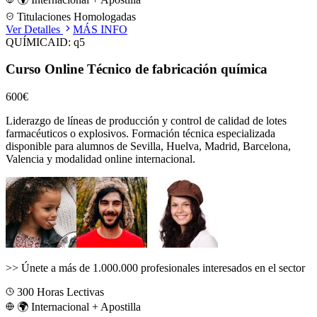
Titulaciones Homologadas
Ver Detalles
MÁS INFO
QUÍMICA
ID:
q5
Curso Online Técnico de fabricación química
600€
Liderazgo de líneas de producción y control de calidad de lotes
farmacéuticos o explosivos.
Formación técnica especializada
disponible para alumnos de
Sevilla, Huelva, Madrid, Barcelona,
Valencia
y modalidad online internacional.
>>
Únete a más de 1.000.000 profesionales interesados en el sector
300
Horas Lectivas
🌍 Internacional + Apostilla