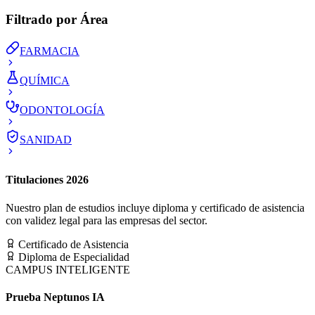
Filtrado por Área
FARMACIA
QUÍMICA
ODONTOLOGÍA
SANIDAD
Titulaciones 2026
Nuestro plan de estudios incluye diploma y certificado de asistencia
con validez legal para las empresas del sector.
Certificado de Asistencia
Diploma de Especialidad
CAMPUS INTELIGENTE
Prueba Neptunos IA