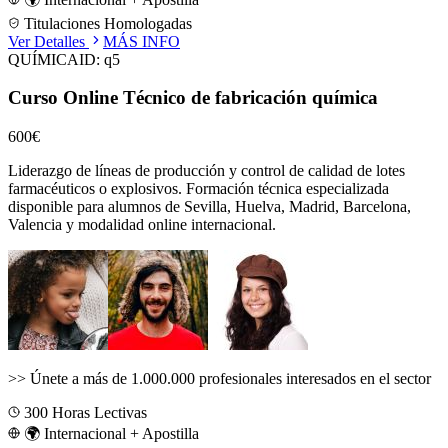
Titulaciones Homologadas
Ver Detalles
MÁS INFO
QUÍMICA
ID:
q5
Curso Online Técnico de fabricación química
600€
Liderazgo de líneas de producción y control de calidad de lotes
farmacéuticos o explosivos.
Formación técnica especializada
disponible para alumnos de
Sevilla, Huelva, Madrid, Barcelona,
Valencia
y modalidad online internacional.
>>
Únete a más de 1.000.000 profesionales interesados en el sector
300
Horas Lectivas
🌍 Internacional + Apostilla