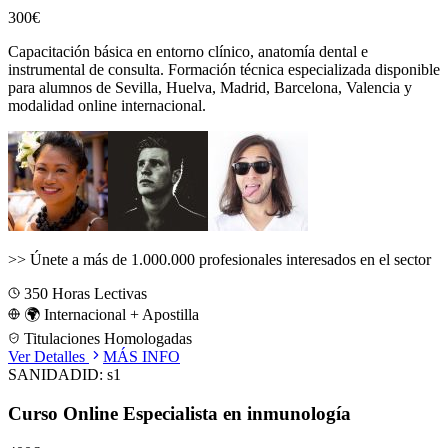
300€
Capacitación básica en entorno clínico, anatomía dental e
instrumental de consulta.
Formación técnica especializada disponible
para alumnos de
Sevilla, Huelva, Madrid, Barcelona, Valencia
y
modalidad online internacional.
>>
Únete a más de 1.000.000 profesionales interesados en el sector
350
Horas Lectivas
🌍 Internacional + Apostilla
Titulaciones Homologadas
Ver Detalles
MÁS INFO
SANIDAD
ID:
s1
Curso Online Especialista en inmunología