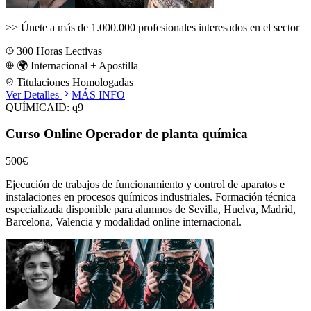
>>
Únete a más de 1.000.000 profesionales interesados en el sector
300
Horas Lectivas
🌍 Internacional + Apostilla
Titulaciones Homologadas
Ver Detalles
MÁS INFO
QUÍMICA
ID:
q9
Curso Online Operador de planta química
500€
Ejecución de trabajos de funcionamiento y control de aparatos e
instalaciones en procesos químicos industriales.
Formación técnica
especializada disponible para alumnos de
Sevilla, Huelva, Madrid,
Barcelona, Valencia
y modalidad online internacional.