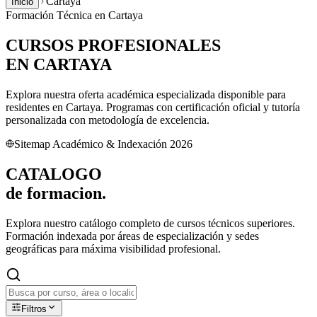
Cartaya
Inicio
Formación Técnica en
Cartaya
CURSOS PROFESIONALES
EN
CARTAYA
Explora nuestra oferta académica especializada disponible para
residentes en
Cartaya
. Programas con certificación oficial y tutoría
personalizada con metodología de excelencia.
Sitemap Académico & Indexación 2026
CATALOGO
de
formacion.
Explora nuestro catálogo completo de cursos técnicos superiores.
Formación indexada por áreas de especialización y sedes
geográficas para máxima visibilidad profesional.
Filtros