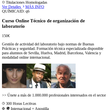
Titulaciones Homologadas
Ver Detalles
MÁS INFO
QUÍMICA
ID:
q6
Curso Online Técnico de organización de
laboratorio
150€
Gestión de actividad del laboratorio bajo normas de Buenas
Prácticas y seguridad.
Formación técnica especializada disponible
para alumnos de
Sevilla, Huelva, Madrid, Barcelona, Valencia
y
modalidad online internacional.
>>
Únete a más de 1.000.000 profesionales interesados en el sector
300
Horas Lectivas
🌍 Internacional + Apostilla