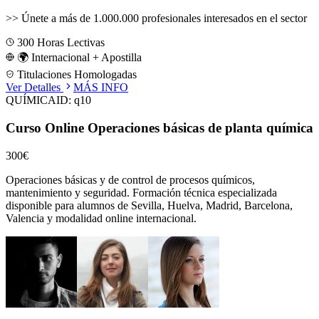
>>
Únete a más de 1.000.000 profesionales interesados en el sector
300
Horas Lectivas
🌍 Internacional + Apostilla
Titulaciones Homologadas
Ver Detalles
MÁS INFO
QUÍMICA
ID:
q10
Curso Online Operaciones básicas de planta química
300€
Operaciones básicas y de control de procesos químicos,
mantenimiento y seguridad.
Formación técnica especializada
disponible para alumnos de
Sevilla, Huelva, Madrid, Barcelona,
Valencia
y modalidad online internacional.