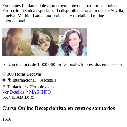
Funciones fundamentales como ayudante de laboratorios clínicos.
Formación técnica especializada disponible para alumnos de
Sevilla,
Huelva, Madrid, Barcelona, Valencia
y modalidad online
internacional.
>>
Únete a más de 1.000.000 profesionales interesados en el sector
300
Horas Lectivas
🌍 Internacional + Apostilla
Titulaciones Homologadas
Ver Detalles
MÁS INFO
SANIDAD
ID:
s5
Curso Online Recepcionista en centros sanitarios
150€