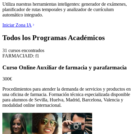
Utiliza nuestras herramientas inteligentes: generador de exámenes,
planificador de rutas temporales y analizador de currículum
automático integrado.
Iniciar Zona IA
Todos los Programas Académicos
31
cursos encontrados
FARMACIA
ID:
f1
Curso Online Auxiliar de farmacia y parafarmacia
300€
Procedimientos para atender la demanda de servicios y productos en
una oficina de farmacia.
Formación técnica especializada disponible
para alumnos de
Sevilla, Huelva, Madrid, Barcelona, Valencia
y
modalidad online internacional.