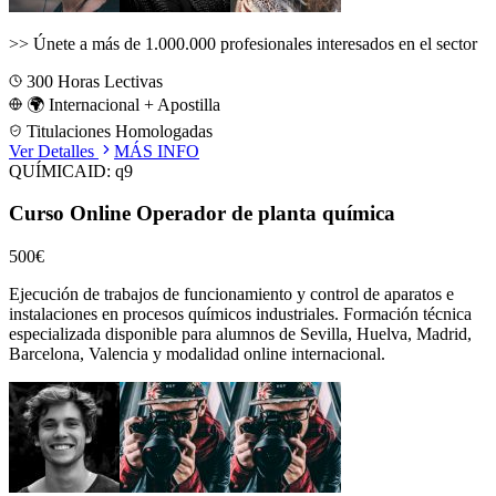
>>
Únete a más de 1.000.000 profesionales interesados en el sector
300
Horas Lectivas
🌍 Internacional + Apostilla
Titulaciones Homologadas
Ver Detalles
MÁS INFO
QUÍMICA
ID:
q9
Curso Online Operador de planta química
500€
Ejecución de trabajos de funcionamiento y control de aparatos e
instalaciones en procesos químicos industriales.
Formación técnica
especializada disponible para alumnos de
Sevilla, Huelva, Madrid,
Barcelona, Valencia
y modalidad online internacional.