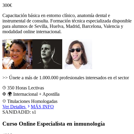
300€
Capacitación básica en entorno clínico, anatomía dental e
instrumental de consulta.
Formación técnica especializada disponible
para alumnos de
Sevilla, Huelva, Madrid, Barcelona, Valencia
y
modalidad online internacional.
>>
Únete a más de 1.000.000 profesionales interesados en el sector
350
Horas Lectivas
🌍 Internacional + Apostilla
Titulaciones Homologadas
Ver Detalles
MÁS INFO
SANIDAD
ID:
s1
Curso Online Especialista en inmunología