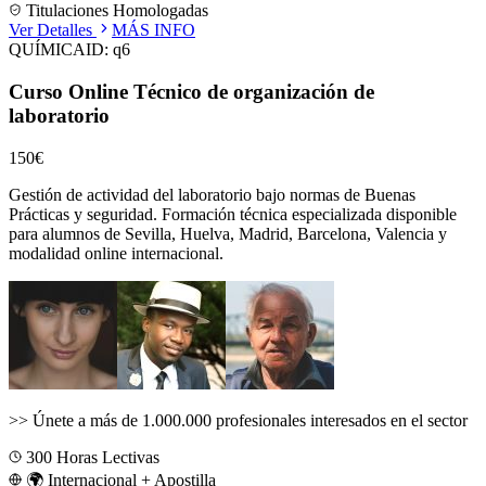
Titulaciones Homologadas
Ver Detalles
MÁS INFO
QUÍMICA
ID:
q6
Curso Online Técnico de organización de
laboratorio
150€
Gestión de actividad del laboratorio bajo normas de Buenas
Prácticas y seguridad.
Formación técnica especializada disponible
para alumnos de
Sevilla, Huelva, Madrid, Barcelona, Valencia
y
modalidad online internacional.
>>
Únete a más de 1.000.000 profesionales interesados en el sector
300
Horas Lectivas
🌍 Internacional + Apostilla