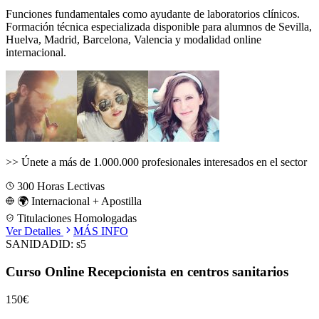
Funciones fundamentales como ayudante de laboratorios clínicos.
Formación técnica especializada disponible para alumnos de
Sevilla,
Huelva, Madrid, Barcelona, Valencia
y modalidad online
internacional.
>>
Únete a más de 1.000.000 profesionales interesados en el sector
300
Horas Lectivas
🌍 Internacional + Apostilla
Titulaciones Homologadas
Ver Detalles
MÁS INFO
SANIDAD
ID:
s5
Curso Online Recepcionista en centros sanitarios
150€