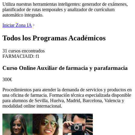
Utiliza nuestras herramientas inteligentes: generador de exámenes,
planificador de rutas temporales y analizador de currículum
automático integrado.
Iniciar Zona IA
Todos los Programas Académicos
31
cursos encontrados
FARMACIA
ID:
f1
Curso Online Auxiliar de farmacia y parafarmacia
300€
Procedimientos para atender la demanda de servicios y productos en
una oficina de farmacia.
Formación técnica especializada disponible
para alumnos de
Sevilla, Huelva, Madrid, Barcelona, Valencia
y
modalidad online internacional.