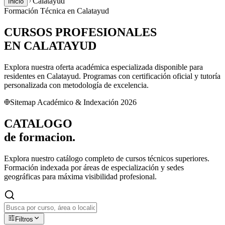
Calatayud
Inicio
Formación Técnica en
Calatayud
CURSOS PROFESIONALES
EN
CALATAYUD
Explora nuestra oferta académica especializada disponible para
residentes en
Calatayud
. Programas con certificación oficial y tutoría
personalizada con metodología de excelencia.
Sitemap Académico & Indexación 2026
CATALOGO
de
formacion.
Explora nuestro catálogo completo de cursos técnicos superiores.
Formación indexada por áreas de especialización y sedes
geográficas para máxima visibilidad profesional.
Filtros