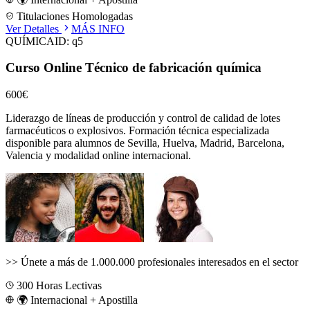
Titulaciones Homologadas
Ver Detalles
MÁS INFO
QUÍMICA
ID:
q5
Curso Online Técnico de fabricación química
600€
Liderazgo de líneas de producción y control de calidad de lotes
farmacéuticos o explosivos.
Formación técnica especializada
disponible para alumnos de
Sevilla, Huelva, Madrid, Barcelona,
Valencia
y modalidad online internacional.
>>
Únete a más de 1.000.000 profesionales interesados en el sector
300
Horas Lectivas
🌍 Internacional + Apostilla