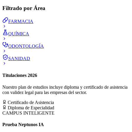
Filtrado por Área
FARMACIA
QUÍMICA
ODONTOLOGÍA
SANIDAD
Titulaciones 2026
Nuestro plan de estudios incluye diploma y certificado de asistencia
con validez legal para las empresas del sector.
Certificado de Asistencia
Diploma de Especialidad
CAMPUS INTELIGENTE
Prueba Neptunos IA