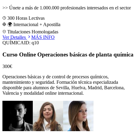
>>
Únete a más de 1.000.000 profesionales interesados en el sector
300
Horas Lectivas
🌍 Internacional + Apostilla
Titulaciones Homologadas
Ver Detalles
MÁS INFO
QUÍMICA
ID:
q10
Curso Online Operaciones básicas de planta química
300€
Operaciones básicas y de control de procesos químicos,
mantenimiento y seguridad.
Formación técnica especializada
disponible para alumnos de
Sevilla, Huelva, Madrid, Barcelona,
Valencia
y modalidad online internacional.