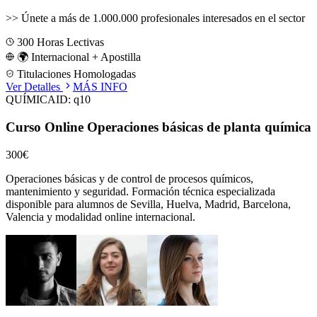
>>
Únete a más de 1.000.000 profesionales interesados en el sector
300
Horas Lectivas
🌍 Internacional + Apostilla
Titulaciones Homologadas
Ver Detalles
MÁS INFO
QUÍMICA
ID:
q10
Curso Online Operaciones básicas de planta química
300€
Operaciones básicas y de control de procesos químicos,
mantenimiento y seguridad.
Formación técnica especializada
disponible para alumnos de
Sevilla, Huelva, Madrid, Barcelona,
Valencia
y modalidad online internacional.