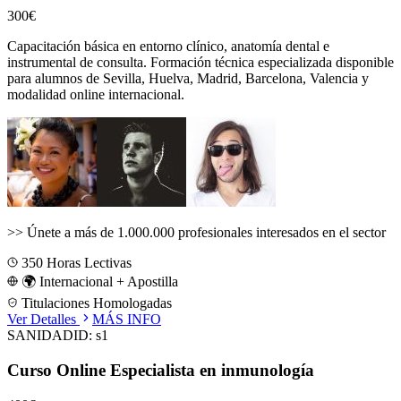
300€
Capacitación básica en entorno clínico, anatomía dental e
instrumental de consulta.
Formación técnica especializada disponible
para alumnos de
Sevilla, Huelva, Madrid, Barcelona, Valencia
y
modalidad online internacional.
>>
Únete a más de 1.000.000 profesionales interesados en el sector
350
Horas Lectivas
🌍 Internacional + Apostilla
Titulaciones Homologadas
Ver Detalles
MÁS INFO
SANIDAD
ID:
s1
Curso Online Especialista en inmunología