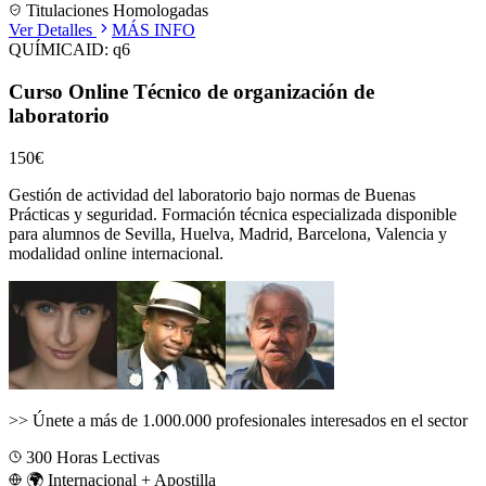
Titulaciones Homologadas
Ver Detalles
MÁS INFO
QUÍMICA
ID:
q6
Curso Online Técnico de organización de
laboratorio
150€
Gestión de actividad del laboratorio bajo normas de Buenas
Prácticas y seguridad.
Formación técnica especializada disponible
para alumnos de
Sevilla, Huelva, Madrid, Barcelona, Valencia
y
modalidad online internacional.
>>
Únete a más de 1.000.000 profesionales interesados en el sector
300
Horas Lectivas
🌍 Internacional + Apostilla