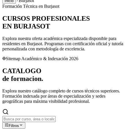
Burjasot
Inicio
Formación Técnica en
Burjasot
CURSOS PROFESIONALES
EN
BURJASOT
Explora nuestra oferta académica especializada disponible para
residentes en
Burjasot
. Programas con certificación oficial y tutoría
personalizada con metodología de excelencia.
Sitemap Académico & Indexación 2026
CATALOGO
de
formacion.
Explora nuestro catálogo completo de cursos técnicos superiores.
Formación indexada por áreas de especialización y sedes
geográficas para máxima visibilidad profesional.
Filtros