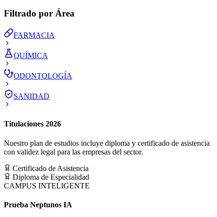
Filtrado por Área
FARMACIA
QUÍMICA
ODONTOLOGÍA
SANIDAD
Titulaciones 2026
Nuestro plan de estudios incluye diploma y certificado de asistencia
con validez legal para las empresas del sector.
Certificado de Asistencia
Diploma de Especialidad
CAMPUS INTELIGENTE
Prueba Neptunos IA