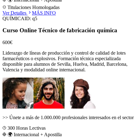
Titulaciones Homologadas
Ver Detalles
MÁS INFO
QUÍMICA
ID:
q5
Curso Online Técnico de fabricación química
600€
Liderazgo de líneas de producción y control de calidad de lotes
farmacéuticos o explosivos.
Formación técnica especializada
disponible para alumnos de
Sevilla, Huelva, Madrid, Barcelona,
Valencia
y modalidad online internacional.
>>
Únete a más de 1.000.000 profesionales interesados en el sector
300
Horas Lectivas
🌍 Internacional + Apostilla