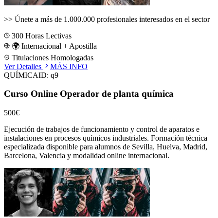
>>
Únete a más de 1.000.000 profesionales interesados en el sector
300
Horas Lectivas
🌍 Internacional + Apostilla
Titulaciones Homologadas
Ver Detalles
MÁS INFO
QUÍMICA
ID:
q9
Curso Online Operador de planta química
500€
Ejecución de trabajos de funcionamiento y control de aparatos e
instalaciones en procesos químicos industriales.
Formación técnica
especializada disponible para alumnos de
Sevilla, Huelva, Madrid,
Barcelona, Valencia
y modalidad online internacional.