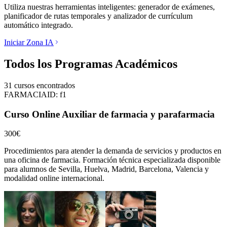
Utiliza nuestras herramientas inteligentes: generador de exámenes,
planificador de rutas temporales y analizador de currículum
automático integrado.
Iniciar Zona IA
Todos los Programas Académicos
31
cursos encontrados
FARMACIA
ID:
f1
Curso Online Auxiliar de farmacia y parafarmacia
300€
Procedimientos para atender la demanda de servicios y productos en
una oficina de farmacia.
Formación técnica especializada disponible
para alumnos de
Sevilla, Huelva, Madrid, Barcelona, Valencia
y
modalidad online internacional.