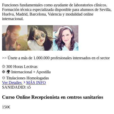
Funciones fundamentales como ayudante de laboratorios clínicos.
Formación técnica especializada disponible para alumnos de
Sevilla,
Huelva, Madrid, Barcelona, Valencia
y modalidad online
internacional.
>>
Únete a más de 1.000.000 profesionales interesados en el sector
300
Horas Lectivas
🌍 Internacional + Apostilla
Titulaciones Homologadas
Ver Detalles
MÁS INFO
SANIDAD
ID:
s5
Curso Online Recepcionista en centros sanitarios
150€