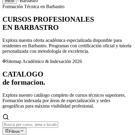
Barbastro
Inicio
Formación Técnica en
Barbastro
CURSOS PROFESIONALES
EN
BARBASTRO
Explora nuestra oferta académica especializada disponible para
residentes en
Barbastro
. Programas con certificación oficial y tutoría
personalizada con metodología de excelencia.
Sitemap Académico & Indexación 2026
CATALOGO
de
formacion.
Explora nuestro catálogo completo de cursos técnicos superiores.
Formación indexada por áreas de especialización y sedes
geográficas para máxima visibilidad profesional.
Filtros