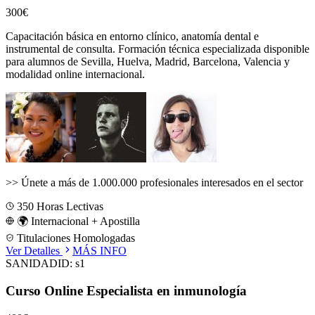
300€
Capacitación básica en entorno clínico, anatomía dental e
instrumental de consulta.
Formación técnica especializada disponible
para alumnos de
Sevilla, Huelva, Madrid, Barcelona, Valencia
y
modalidad online internacional.
>>
Únete a más de 1.000.000 profesionales interesados en el sector
350
Horas Lectivas
🌍 Internacional + Apostilla
Titulaciones Homologadas
Ver Detalles
MÁS INFO
SANIDAD
ID:
s1
Curso Online Especialista en inmunología