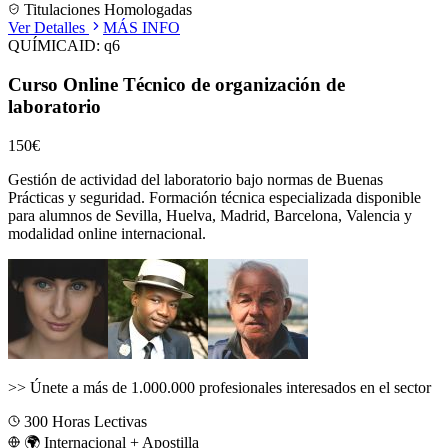
Titulaciones Homologadas
Ver Detalles
MÁS INFO
QUÍMICA
ID:
q6
Curso Online Técnico de organización de
laboratorio
150€
Gestión de actividad del laboratorio bajo normas de Buenas
Prácticas y seguridad.
Formación técnica especializada disponible
para alumnos de
Sevilla, Huelva, Madrid, Barcelona, Valencia
y
modalidad online internacional.
>>
Únete a más de 1.000.000 profesionales interesados en el sector
300
Horas Lectivas
🌍 Internacional + Apostilla