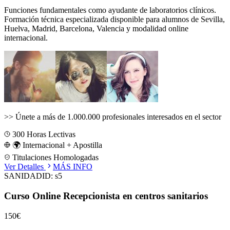
Funciones fundamentales como ayudante de laboratorios clínicos.
Formación técnica especializada disponible para alumnos de
Sevilla,
Huelva, Madrid, Barcelona, Valencia
y modalidad online
internacional.
>>
Únete a más de 1.000.000 profesionales interesados en el sector
300
Horas Lectivas
🌍 Internacional + Apostilla
Titulaciones Homologadas
Ver Detalles
MÁS INFO
SANIDAD
ID:
s5
Curso Online Recepcionista en centros sanitarios
150€