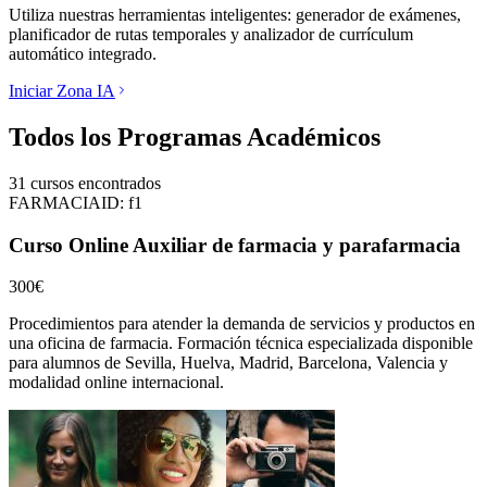
Utiliza nuestras herramientas inteligentes: generador de exámenes,
planificador de rutas temporales y analizador de currículum
automático integrado.
Iniciar Zona IA
Todos los Programas Académicos
31
cursos encontrados
FARMACIA
ID:
f1
Curso Online Auxiliar de farmacia y parafarmacia
300€
Procedimientos para atender la demanda de servicios y productos en
una oficina de farmacia.
Formación técnica especializada disponible
para alumnos de
Sevilla, Huelva, Madrid, Barcelona, Valencia
y
modalidad online internacional.