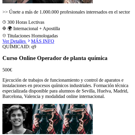
>>
Únete a más de 1.000.000 profesionales interesados en el sector
300
Horas Lectivas
🌍 Internacional + Apostilla
Titulaciones Homologadas
Ver Detalles
MÁS INFO
QUÍMICA
ID:
q9
Curso Online Operador de planta química
500€
Ejecución de trabajos de funcionamiento y control de aparatos e
instalaciones en procesos químicos industriales.
Formación técnica
especializada disponible para alumnos de
Sevilla, Huelva, Madrid,
Barcelona, Valencia
y modalidad online internacional.