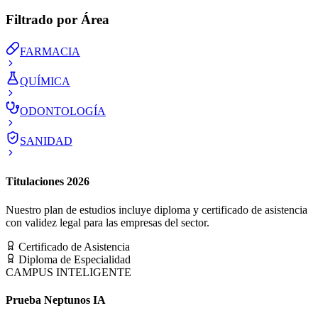
Filtrado por Área
FARMACIA
QUÍMICA
ODONTOLOGÍA
SANIDAD
Titulaciones 2026
Nuestro plan de estudios incluye diploma y certificado de asistencia
con validez legal para las empresas del sector.
Certificado de Asistencia
Diploma de Especialidad
CAMPUS INTELIGENTE
Prueba Neptunos IA