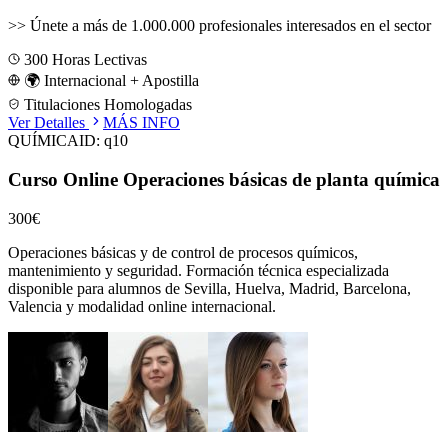
>>
Únete a más de 1.000.000 profesionales interesados en el sector
300
Horas Lectivas
🌍 Internacional + Apostilla
Titulaciones Homologadas
Ver Detalles
MÁS INFO
QUÍMICA
ID:
q10
Curso Online Operaciones básicas de planta química
300€
Operaciones básicas y de control de procesos químicos,
mantenimiento y seguridad.
Formación técnica especializada
disponible para alumnos de
Sevilla, Huelva, Madrid, Barcelona,
Valencia
y modalidad online internacional.