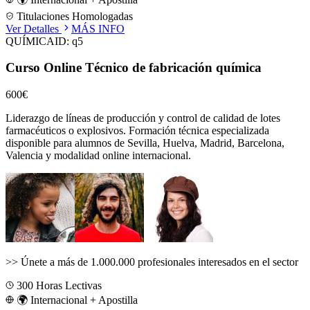
Titulaciones Homologadas
Ver Detalles
MÁS INFO
QUÍMICA
ID:
q5
Curso Online Técnico de fabricación química
600€
Liderazgo de líneas de producción y control de calidad de lotes
farmacéuticos o explosivos.
Formación técnica especializada
disponible para alumnos de
Sevilla, Huelva, Madrid, Barcelona,
Valencia
y modalidad online internacional.
>>
Únete a más de 1.000.000 profesionales interesados en el sector
300
Horas Lectivas
🌍 Internacional + Apostilla