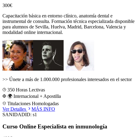
300€
Capacitación básica en entorno clínico, anatomía dental e
instrumental de consulta.
Formación técnica especializada disponible
para alumnos de
Sevilla, Huelva, Madrid, Barcelona, Valencia
y
modalidad online internacional.
>>
Únete a más de 1.000.000 profesionales interesados en el sector
350
Horas Lectivas
🌍 Internacional + Apostilla
Titulaciones Homologadas
Ver Detalles
MÁS INFO
SANIDAD
ID:
s1
Curso Online Especialista en inmunología