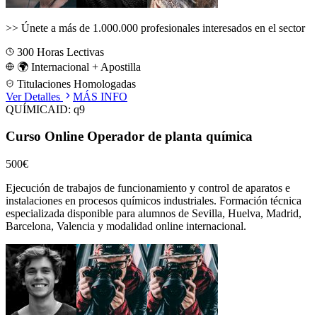
>>
Únete a más de 1.000.000 profesionales interesados en el sector
300
Horas Lectivas
🌍 Internacional + Apostilla
Titulaciones Homologadas
Ver Detalles
MÁS INFO
QUÍMICA
ID:
q9
Curso Online Operador de planta química
500€
Ejecución de trabajos de funcionamiento y control de aparatos e
instalaciones en procesos químicos industriales.
Formación técnica
especializada disponible para alumnos de
Sevilla, Huelva, Madrid,
Barcelona, Valencia
y modalidad online internacional.