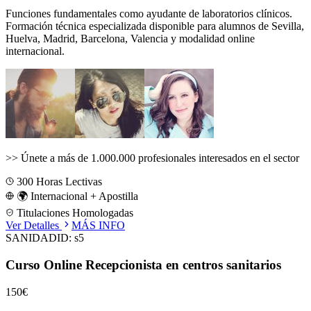
Funciones fundamentales como ayudante de laboratorios clínicos.
Formación técnica especializada disponible para alumnos de
Sevilla,
Huelva, Madrid, Barcelona, Valencia
y modalidad online
internacional.
>>
Únete a más de 1.000.000 profesionales interesados en el sector
300
Horas Lectivas
🌍 Internacional + Apostilla
Titulaciones Homologadas
Ver Detalles
MÁS INFO
SANIDAD
ID:
s5
Curso Online Recepcionista en centros sanitarios
150€