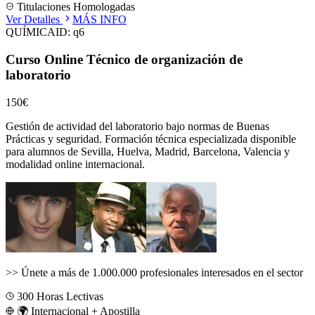
Titulaciones Homologadas
Ver Detalles
MÁS INFO
QUÍMICA
ID:
q6
Curso Online Técnico de organización de
laboratorio
150€
Gestión de actividad del laboratorio bajo normas de Buenas
Prácticas y seguridad.
Formación técnica especializada disponible
para alumnos de
Sevilla, Huelva, Madrid, Barcelona, Valencia
y
modalidad online internacional.
>>
Únete a más de 1.000.000 profesionales interesados en el sector
300
Horas Lectivas
🌍 Internacional + Apostilla