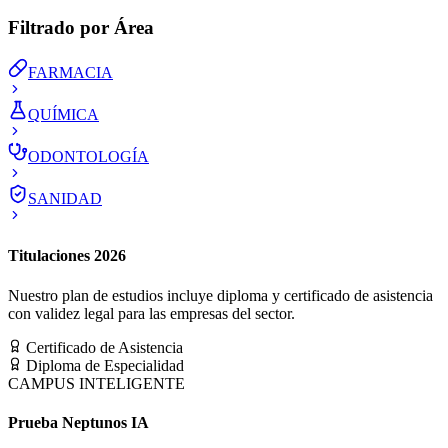
Filtrado por Área
FARMACIA
QUÍMICA
ODONTOLOGÍA
SANIDAD
Titulaciones 2026
Nuestro plan de estudios incluye diploma y certificado de asistencia
con validez legal para las empresas del sector.
Certificado de Asistencia
Diploma de Especialidad
CAMPUS INTELIGENTE
Prueba Neptunos IA