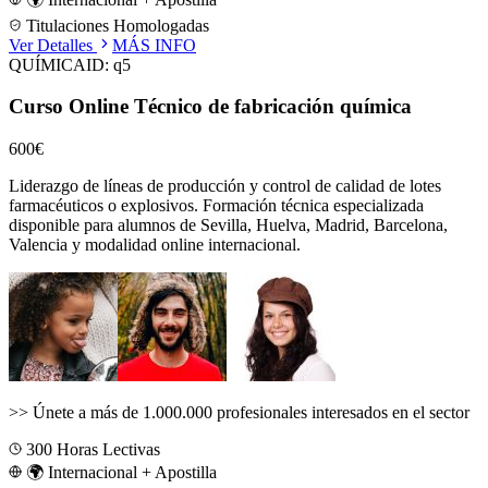
Titulaciones Homologadas
Ver Detalles
MÁS INFO
QUÍMICA
ID:
q5
Curso Online Técnico de fabricación química
600€
Liderazgo de líneas de producción y control de calidad de lotes
farmacéuticos o explosivos.
Formación técnica especializada
disponible para alumnos de
Sevilla, Huelva, Madrid, Barcelona,
Valencia
y modalidad online internacional.
>>
Únete a más de 1.000.000 profesionales interesados en el sector
300
Horas Lectivas
🌍 Internacional + Apostilla