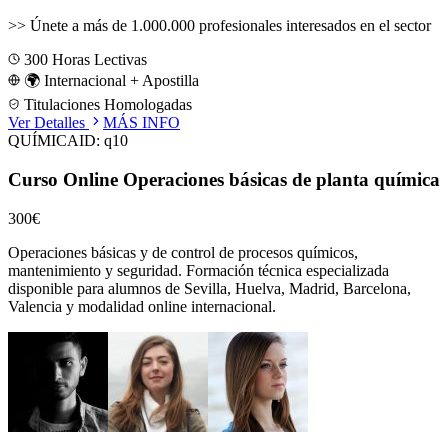
>>
Únete a más de 1.000.000 profesionales interesados en el sector
300
Horas Lectivas
🌍 Internacional + Apostilla
Titulaciones Homologadas
Ver Detalles
MÁS INFO
QUÍMICA
ID:
q10
Curso Online Operaciones básicas de planta química
300€
Operaciones básicas y de control de procesos químicos,
mantenimiento y seguridad.
Formación técnica especializada
disponible para alumnos de
Sevilla, Huelva, Madrid, Barcelona,
Valencia
y modalidad online internacional.