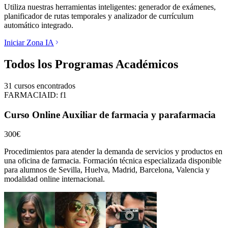
Utiliza nuestras herramientas inteligentes: generador de exámenes,
planificador de rutas temporales y analizador de currículum
automático integrado.
Iniciar Zona IA
Todos los Programas Académicos
31
cursos encontrados
FARMACIA
ID:
f1
Curso Online Auxiliar de farmacia y parafarmacia
300€
Procedimientos para atender la demanda de servicios y productos en
una oficina de farmacia.
Formación técnica especializada disponible
para alumnos de
Sevilla, Huelva, Madrid, Barcelona, Valencia
y
modalidad online internacional.