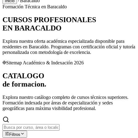
Baracaldo
Inicio
Formación Técnica en
Baracaldo
CURSOS PROFESIONALES
EN
BARACALDO
Explora nuestra oferta académica especializada disponible para
residentes en
Baracaldo
. Programas con certificación oficial y tutoría
personalizada con metodología de excelencia.
Sitemap Académico & Indexación 2026
CATALOGO
de
formacion.
Explora nuestro catálogo completo de cursos técnicos superiores.
Formación indexada por áreas de especialización y sedes
geográficas para máxima visibilidad profesional.
Filtros