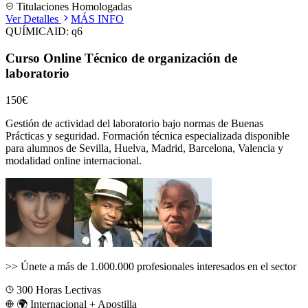
Titulaciones Homologadas
Ver Detalles
MÁS INFO
QUÍMICA
ID:
q6
Curso Online Técnico de organización de
laboratorio
150€
Gestión de actividad del laboratorio bajo normas de Buenas
Prácticas y seguridad.
Formación técnica especializada disponible
para alumnos de
Sevilla, Huelva, Madrid, Barcelona, Valencia
y
modalidad online internacional.
>>
Únete a más de 1.000.000 profesionales interesados en el sector
300
Horas Lectivas
🌍 Internacional + Apostilla