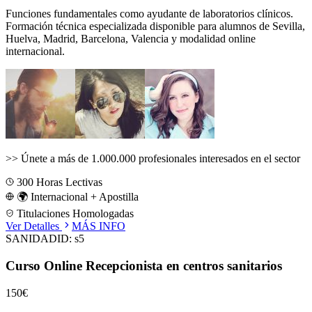
Funciones fundamentales como ayudante de laboratorios clínicos.
Formación técnica especializada disponible para alumnos de
Sevilla,
Huelva, Madrid, Barcelona, Valencia
y modalidad online
internacional.
>>
Únete a más de 1.000.000 profesionales interesados en el sector
300
Horas Lectivas
🌍 Internacional + Apostilla
Titulaciones Homologadas
Ver Detalles
MÁS INFO
SANIDAD
ID:
s5
Curso Online Recepcionista en centros sanitarios
150€