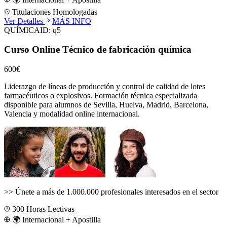
Titulaciones Homologadas
Ver Detalles
MÁS INFO
QUÍMICA
ID:
q5
Curso Online Técnico de fabricación química
600€
Liderazgo de líneas de producción y control de calidad de lotes
farmacéuticos o explosivos.
Formación técnica especializada
disponible para alumnos de
Sevilla, Huelva, Madrid, Barcelona,
Valencia
y modalidad online internacional.
>>
Únete a más de 1.000.000 profesionales interesados en el sector
300
Horas Lectivas
🌍 Internacional + Apostilla