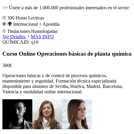
>>
Únete a más de 1.000.000 profesionales interesados en el sector
300
Horas Lectivas
🌍 Internacional + Apostilla
Titulaciones Homologadas
Ver Detalles
MÁS INFO
QUÍMICA
ID:
q10
Curso Online Operaciones básicas de planta química
300€
Operaciones básicas y de control de procesos químicos,
mantenimiento y seguridad.
Formación técnica especializada
disponible para alumnos de
Sevilla, Huelva, Madrid, Barcelona,
Valencia
y modalidad online internacional.