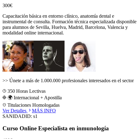
300€
Capacitación básica en entorno clínico, anatomía dental e
instrumental de consulta.
Formación técnica especializada disponible
para alumnos de
Sevilla, Huelva, Madrid, Barcelona, Valencia
y
modalidad online internacional.
>>
Únete a más de 1.000.000 profesionales interesados en el sector
350
Horas Lectivas
🌍 Internacional + Apostilla
Titulaciones Homologadas
Ver Detalles
MÁS INFO
SANIDAD
ID:
s1
Curso Online Especialista en inmunología