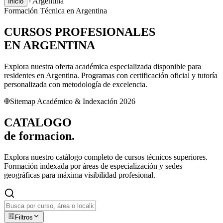
Argentina
Inicio
Formación Técnica en
Argentina
CURSOS PROFESIONALES
EN
ARGENTINA
Explora nuestra oferta académica especializada disponible para
residentes en
Argentina
. Programas con certificación oficial y tutoría
personalizada con metodología de excelencia.
Sitemap Académico & Indexación 2026
CATALOGO
de
formacion.
Explora nuestro catálogo completo de cursos técnicos superiores.
Formación indexada por áreas de especialización y sedes
geográficas para máxima visibilidad profesional.
Filtros