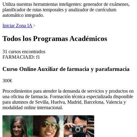
Utiliza nuestras herramientas inteligentes: generador de exámenes,
planificador de rutas temporales y analizador de currículum
automático integrado.
Iniciar Zona IA
Todos los Programas Académicos
31
cursos encontrados
FARMACIA
ID:
f1
Curso Online Auxiliar de farmacia y parafarmacia
300€
Procedimientos para atender la demanda de servicios y productos en
una oficina de farmacia.
Formación técnica especializada disponible
para alumnos de
Sevilla, Huelva, Madrid, Barcelona, Valencia
y
modalidad online internacional.