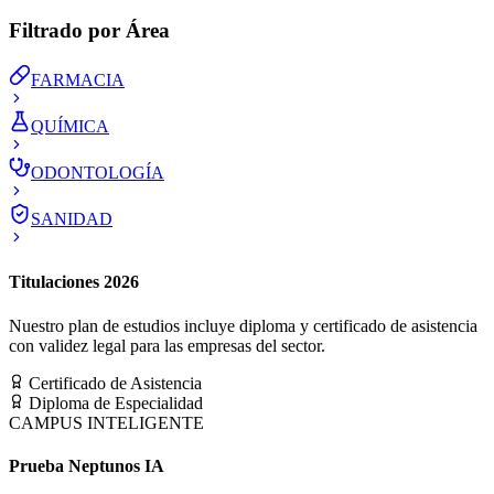
Filtrado por Área
FARMACIA
QUÍMICA
ODONTOLOGÍA
SANIDAD
Titulaciones 2026
Nuestro plan de estudios incluye diploma y certificado de asistencia
con validez legal para las empresas del sector.
Certificado de Asistencia
Diploma de Especialidad
CAMPUS INTELIGENTE
Prueba Neptunos IA