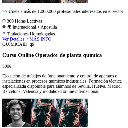
>>
Únete a más de 1.000.000 profesionales interesados en el sector
300
Horas Lectivas
🌍 Internacional + Apostilla
Titulaciones Homologadas
Ver Detalles
MÁS INFO
QUÍMICA
ID:
q9
Curso Online Operador de planta química
500€
Ejecución de trabajos de funcionamiento y control de aparatos e
instalaciones en procesos químicos industriales.
Formación técnica
especializada disponible para alumnos de
Sevilla, Huelva, Madrid,
Barcelona, Valencia
y modalidad online internacional.