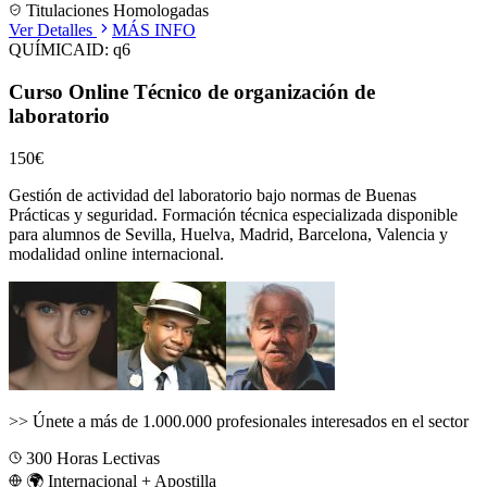
Titulaciones Homologadas
Ver Detalles
MÁS INFO
QUÍMICA
ID:
q6
Curso Online Técnico de organización de
laboratorio
150€
Gestión de actividad del laboratorio bajo normas de Buenas
Prácticas y seguridad.
Formación técnica especializada disponible
para alumnos de
Sevilla, Huelva, Madrid, Barcelona, Valencia
y
modalidad online internacional.
>>
Únete a más de 1.000.000 profesionales interesados en el sector
300
Horas Lectivas
🌍 Internacional + Apostilla