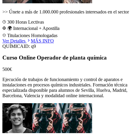
>>
Únete a más de 1.000.000 profesionales interesados en el sector
300
Horas Lectivas
🌍 Internacional + Apostilla
Titulaciones Homologadas
Ver Detalles
MÁS INFO
QUÍMICA
ID:
q9
Curso Online Operador de planta química
500€
Ejecución de trabajos de funcionamiento y control de aparatos e
instalaciones en procesos químicos industriales.
Formación técnica
especializada disponible para alumnos de
Sevilla, Huelva, Madrid,
Barcelona, Valencia
y modalidad online internacional.