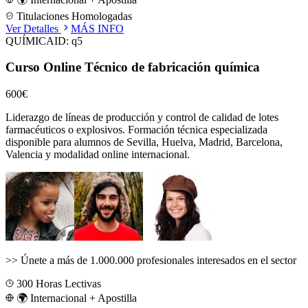
Titulaciones Homologadas
Ver Detalles
MÁS INFO
QUÍMICA
ID:
q5
Curso Online Técnico de fabricación química
600€
Liderazgo de líneas de producción y control de calidad de lotes
farmacéuticos o explosivos.
Formación técnica especializada
disponible para alumnos de
Sevilla, Huelva, Madrid, Barcelona,
Valencia
y modalidad online internacional.
>>
Únete a más de 1.000.000 profesionales interesados en el sector
300
Horas Lectivas
🌍 Internacional + Apostilla