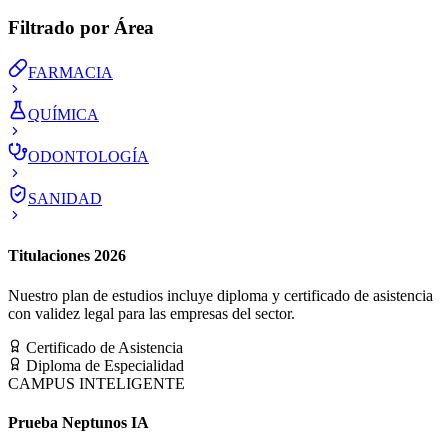
Filtrado por Área
FARMACIA
QUÍMICA
ODONTOLOGÍA
SANIDAD
Titulaciones 2026
Nuestro plan de estudios incluye diploma y certificado de asistencia
con validez legal para las empresas del sector.
Certificado de Asistencia
Diploma de Especialidad
CAMPUS INTELIGENTE
Prueba Neptunos IA