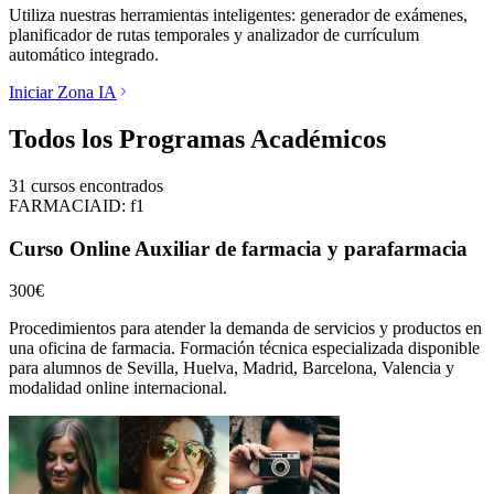
Utiliza nuestras herramientas inteligentes: generador de exámenes,
planificador de rutas temporales y analizador de currículum
automático integrado.
Iniciar Zona IA
Todos los Programas Académicos
31
cursos encontrados
FARMACIA
ID:
f1
Curso Online Auxiliar de farmacia y parafarmacia
300€
Procedimientos para atender la demanda de servicios y productos en
una oficina de farmacia.
Formación técnica especializada disponible
para alumnos de
Sevilla, Huelva, Madrid, Barcelona, Valencia
y
modalidad online internacional.