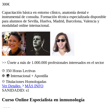
300€
Capacitación básica en entorno clínico, anatomía dental e
instrumental de consulta.
Formación técnica especializada disponible
para alumnos de
Sevilla, Huelva, Madrid, Barcelona, Valencia
y
modalidad online internacional.
>>
Únete a más de 1.000.000 profesionales interesados en el sector
350
Horas Lectivas
🌍 Internacional + Apostilla
Titulaciones Homologadas
Ver Detalles
MÁS INFO
SANIDAD
ID:
s1
Curso Online Especialista en inmunología