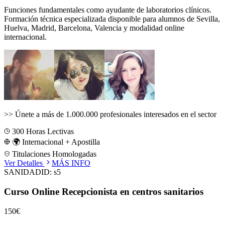
Funciones fundamentales como ayudante de laboratorios clínicos.
Formación técnica especializada disponible para alumnos de
Sevilla,
Huelva, Madrid, Barcelona, Valencia
y modalidad online
internacional.
>>
Únete a más de 1.000.000 profesionales interesados en el sector
300
Horas Lectivas
🌍 Internacional + Apostilla
Titulaciones Homologadas
Ver Detalles
MÁS INFO
SANIDAD
ID:
s5
Curso Online Recepcionista en centros sanitarios
150€