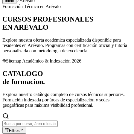
Arévalo
Inicio
Formación Técnica en
Arévalo
CURSOS PROFESIONALES
EN
ARÉVALO
Explora nuestra oferta académica especializada disponible para
residentes en
Arévalo
. Programas con certificación oficial y tutoría
personalizada con metodología de excelencia.
Sitemap Académico & Indexación 2026
CATALOGO
de
formacion.
Explora nuestro catálogo completo de cursos técnicos superiores.
Formación indexada por áreas de especialización y sedes
geográficas para máxima visibilidad profesional.
Filtros