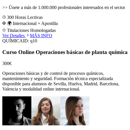
>>
Únete a más de 1.000.000 profesionales interesados en el sector
300
Horas Lectivas
🌍 Internacional + Apostilla
Titulaciones Homologadas
Ver Detalles
MÁS INFO
QUÍMICA
ID:
q10
Curso Online Operaciones básicas de planta química
300€
Operaciones básicas y de control de procesos químicos,
mantenimiento y seguridad.
Formación técnica especializada
disponible para alumnos de
Sevilla, Huelva, Madrid, Barcelona,
Valencia
y modalidad online internacional.