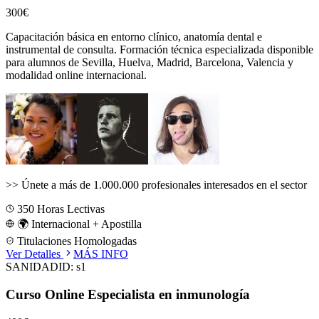
300€
Capacitación básica en entorno clínico, anatomía dental e
instrumental de consulta.
Formación técnica especializada disponible
para alumnos de
Sevilla, Huelva, Madrid, Barcelona, Valencia
y
modalidad online internacional.
>>
Únete a más de 1.000.000 profesionales interesados en el sector
350
Horas Lectivas
🌍 Internacional + Apostilla
Titulaciones Homologadas
Ver Detalles
MÁS INFO
SANIDAD
ID:
s1
Curso Online Especialista en inmunología