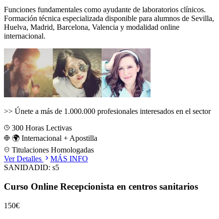
Funciones fundamentales como ayudante de laboratorios clínicos.
Formación técnica especializada disponible para alumnos de
Sevilla,
Huelva, Madrid, Barcelona, Valencia
y modalidad online
internacional.
>>
Únete a más de 1.000.000 profesionales interesados en el sector
300
Horas Lectivas
🌍 Internacional + Apostilla
Titulaciones Homologadas
Ver Detalles
MÁS INFO
SANIDAD
ID:
s5
Curso Online Recepcionista en centros sanitarios
150€