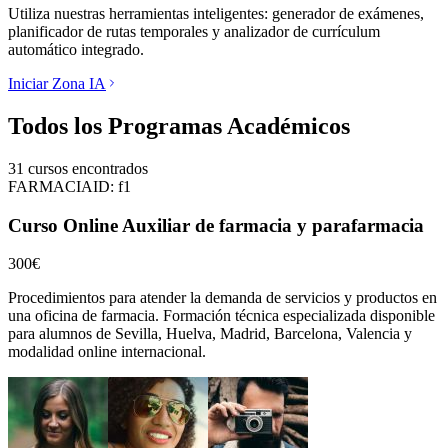
Utiliza nuestras herramientas inteligentes: generador de exámenes,
planificador de rutas temporales y analizador de currículum
automático integrado.
Iniciar Zona IA
Todos los Programas Académicos
31
cursos encontrados
FARMACIA
ID:
f1
Curso Online Auxiliar de farmacia y parafarmacia
300€
Procedimientos para atender la demanda de servicios y productos en
una oficina de farmacia.
Formación técnica especializada disponible
para alumnos de
Sevilla, Huelva, Madrid, Barcelona, Valencia
y
modalidad online internacional.