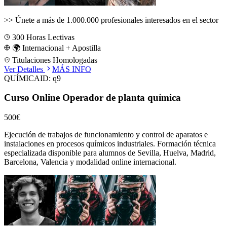
>>
Únete a más de 1.000.000 profesionales interesados en el sector
300
Horas Lectivas
🌍 Internacional + Apostilla
Titulaciones Homologadas
Ver Detalles
MÁS INFO
QUÍMICA
ID:
q9
Curso Online Operador de planta química
500€
Ejecución de trabajos de funcionamiento y control de aparatos e
instalaciones en procesos químicos industriales.
Formación técnica
especializada disponible para alumnos de
Sevilla, Huelva, Madrid,
Barcelona, Valencia
y modalidad online internacional.