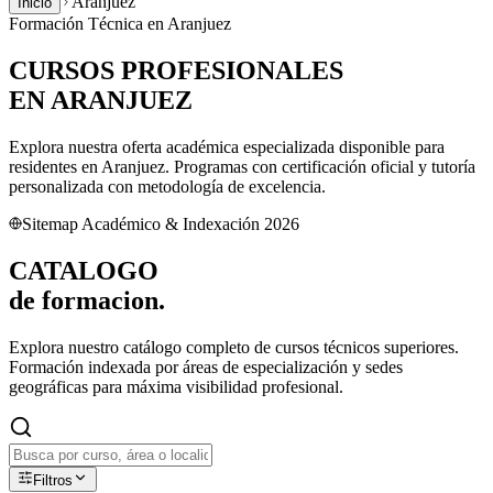
Aranjuez
Inicio
Formación Técnica en
Aranjuez
CURSOS PROFESIONALES
EN
ARANJUEZ
Explora nuestra oferta académica especializada disponible para
residentes en
Aranjuez
. Programas con certificación oficial y tutoría
personalizada con metodología de excelencia.
Sitemap Académico & Indexación 2026
CATALOGO
de
formacion.
Explora nuestro catálogo completo de cursos técnicos superiores.
Formación indexada por áreas de especialización y sedes
geográficas para máxima visibilidad profesional.
Filtros