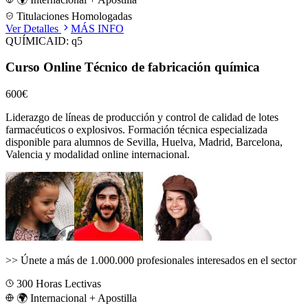
Titulaciones Homologadas
Ver Detalles
MÁS INFO
QUÍMICA
ID:
q5
Curso Online Técnico de fabricación química
600€
Liderazgo de líneas de producción y control de calidad de lotes
farmacéuticos o explosivos.
Formación técnica especializada
disponible para alumnos de
Sevilla, Huelva, Madrid, Barcelona,
Valencia
y modalidad online internacional.
>>
Únete a más de 1.000.000 profesionales interesados en el sector
300
Horas Lectivas
🌍 Internacional + Apostilla