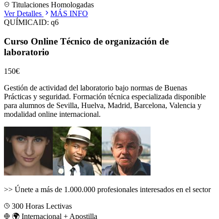
Titulaciones Homologadas
Ver Detalles
MÁS INFO
QUÍMICA
ID:
q6
Curso Online Técnico de organización de
laboratorio
150€
Gestión de actividad del laboratorio bajo normas de Buenas
Prácticas y seguridad.
Formación técnica especializada disponible
para alumnos de
Sevilla, Huelva, Madrid, Barcelona, Valencia
y
modalidad online internacional.
>>
Únete a más de 1.000.000 profesionales interesados en el sector
300
Horas Lectivas
🌍 Internacional + Apostilla