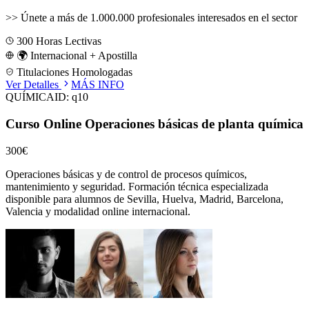
>>
Únete a más de 1.000.000 profesionales interesados en el sector
300
Horas Lectivas
🌍 Internacional + Apostilla
Titulaciones Homologadas
Ver Detalles
MÁS INFO
QUÍMICA
ID:
q10
Curso Online Operaciones básicas de planta química
300€
Operaciones básicas y de control de procesos químicos,
mantenimiento y seguridad.
Formación técnica especializada
disponible para alumnos de
Sevilla, Huelva, Madrid, Barcelona,
Valencia
y modalidad online internacional.