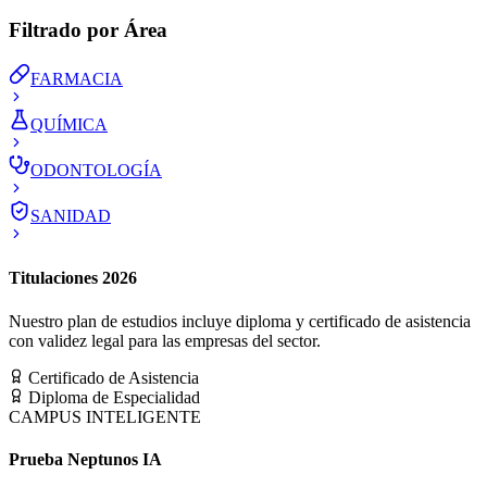
Filtrado por Área
FARMACIA
QUÍMICA
ODONTOLOGÍA
SANIDAD
Titulaciones 2026
Nuestro plan de estudios incluye diploma y certificado de asistencia
con validez legal para las empresas del sector.
Certificado de Asistencia
Diploma de Especialidad
CAMPUS INTELIGENTE
Prueba Neptunos IA