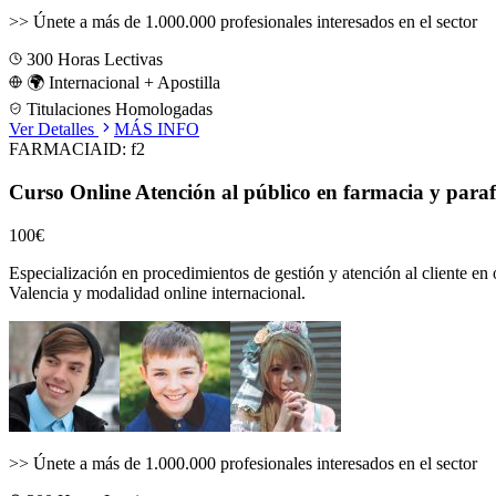
>>
Únete a más de 1.000.000 profesionales interesados en el sector
300
Horas Lectivas
🌍 Internacional + Apostilla
Titulaciones Homologadas
Ver Detalles
MÁS INFO
FARMACIA
ID:
f2
Curso Online Atención al público en farmacia y para
100€
Especialización en procedimientos de gestión y atención al cliente en 
Valencia
y modalidad online internacional.
>>
Únete a más de 1.000.000 profesionales interesados en el sector