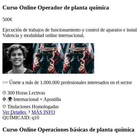
Curso Online Operador de planta química
500€
Ejecución de trabajos de funcionamiento y control de aparatos e instal
Valencia
y modalidad online internacional.
>>
Únete a más de 1.000.000 profesionales interesados en el sector
300
Horas Lectivas
🌍 Internacional + Apostilla
Titulaciones Homologadas
Ver Detalles
MÁS INFO
QUÍMICA
ID:
q10
Curso Online Operaciones básicas de planta química