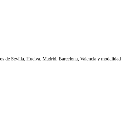
nos de
Sevilla, Huelva, Madrid, Barcelona, Valencia
y modalidad