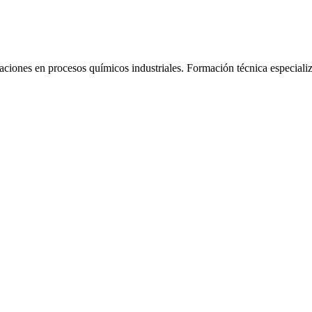
aciones en procesos químicos industriales.
Formación técnica especiali