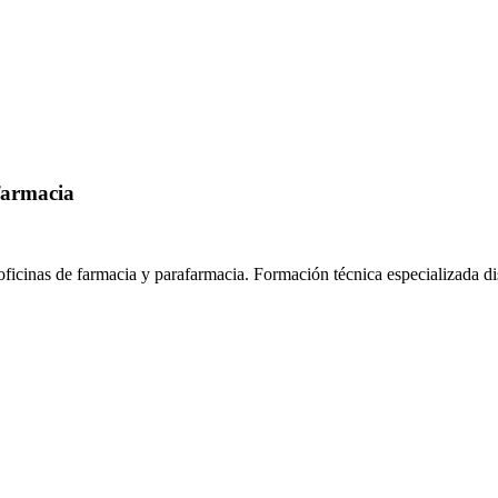
farmacia
oficinas de farmacia y parafarmacia.
Formación técnica especializada d