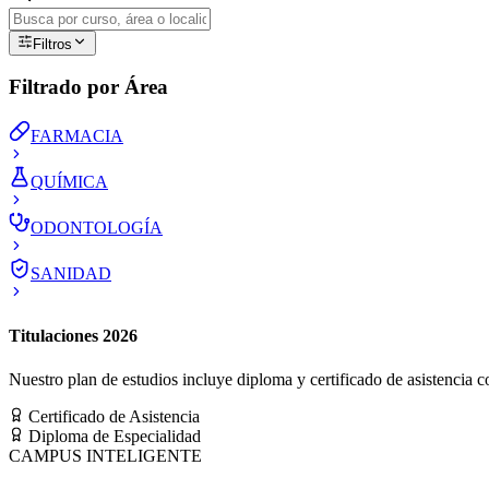
Filtros
Filtrado por Área
FARMACIA
QUÍMICA
ODONTOLOGÍA
SANIDAD
Titulaciones 2026
Nuestro plan de estudios incluye diploma y certificado de asistencia co
Certificado de Asistencia
Diploma de Especialidad
CAMPUS INTELIGENTE