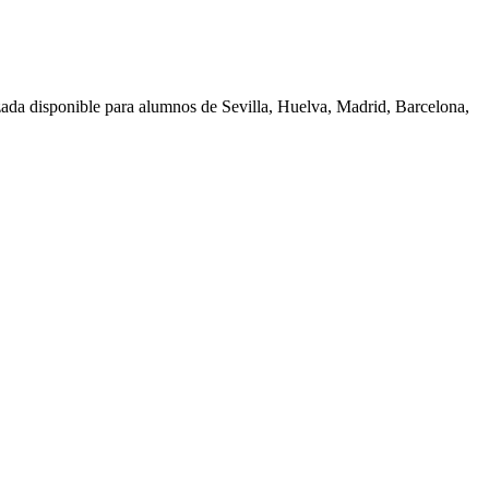
zada disponible para alumnos de
Sevilla, Huelva, Madrid, Barcelona,