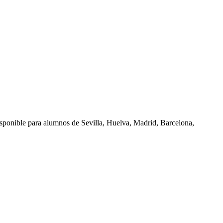
isponible para alumnos de
Sevilla, Huelva, Madrid, Barcelona,