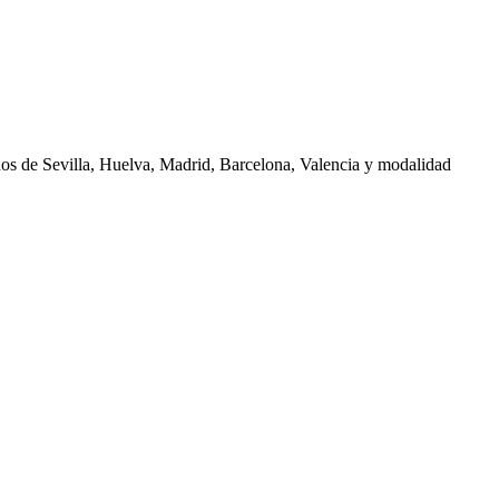
nos de
Sevilla, Huelva, Madrid, Barcelona, Valencia
y modalidad