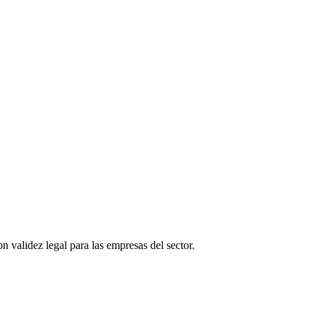
n validez legal para las empresas del sector.